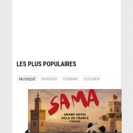
LES PLUS POPULAIRES
MUSIQUE
MANGER
DORMIR
DOSSIER