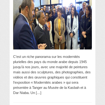
C’est un riche panorama sur les modernités
plurielles des pays du monde arabe depuis 1945
jusqu’à nos jours, avec une majorité de peintures
mais aussi des sculptures, des photographies, des
vidéos et des œuvres graphiques qui constituent
l’exposition « Modernités arabes » qui sera
présentée à Tanger au Musée de la Kasbah et à
Dar Niaba. Un […]