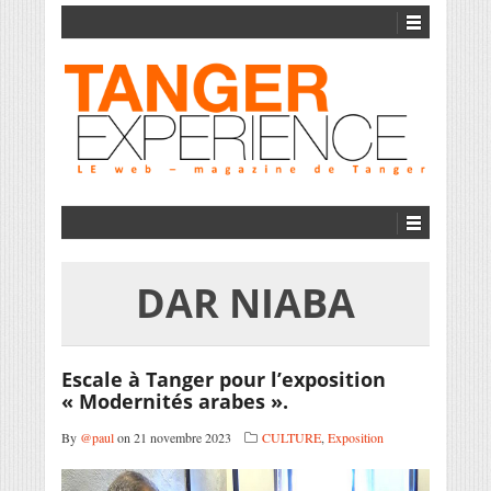
DAR NIABA
Escale à Tanger pour l’exposition
« Modernités arabes ».
By
@paul
on 21 novembre 2023
CULTURE
,
Exposition