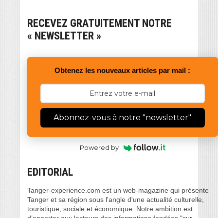
RECEVEZ GRATUITEMENT NOTRE
« NEWSLETTER »
Obtenez les nouveaux articles par mail :
Abonnez-vous à notre "newsletter"
Powered by
EDITORIAL
Tanger-experience.com est un web-magazine qui présente
Tanger et sa région sous l'angle d'une actualité culturelle,
touristique, sociale et économique. Notre ambition est