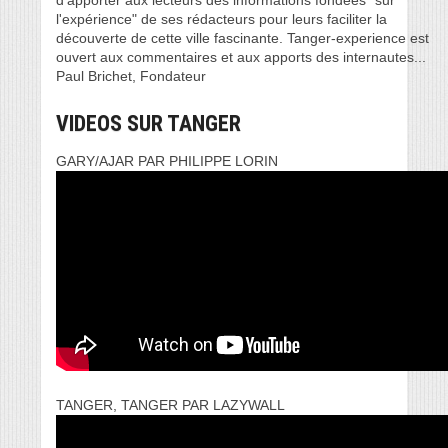
d’apporter aux lecteurs des informations fondées "sur
l'expérience" de ses rédacteurs pour leurs faciliter la
découverte de cette ville fascinante. Tanger-experience est
ouvert aux commentaires et aux apports des internautes...
Paul Brichet, Fondateur
VIDEOS SUR TANGER
GARY/AJAR PAR PHILIPPE LORIN
TANGER, TANGER PAR LAZYWALL