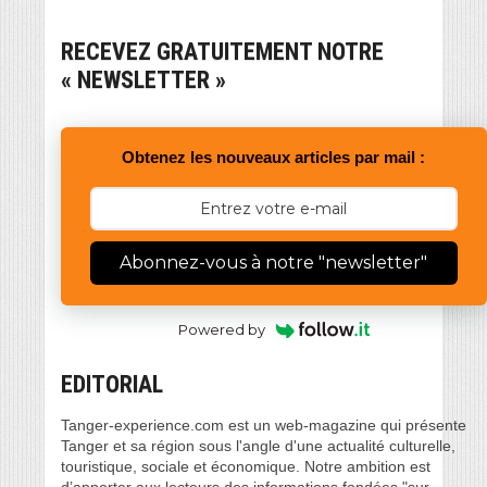
RECEVEZ GRATUITEMENT NOTRE
« NEWSLETTER »
Obtenez les nouveaux articles par mail :
Abonnez-vous à notre "newsletter"
Powered by
EDITORIAL
Tanger-experience.com est un web-magazine qui présente
Tanger et sa région sous l'angle d'une actualité culturelle,
touristique, sociale et économique. Notre ambition est