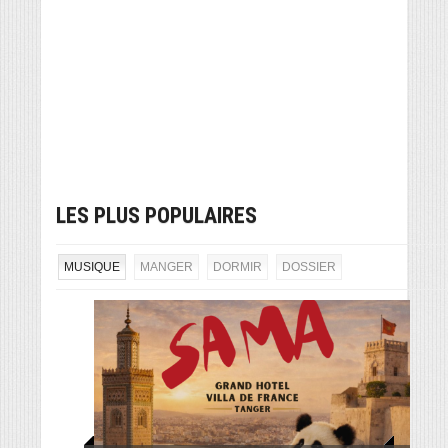
LES PLUS POPULAIRES
MUSIQUE
MANGER
DORMIR
DOSSIER