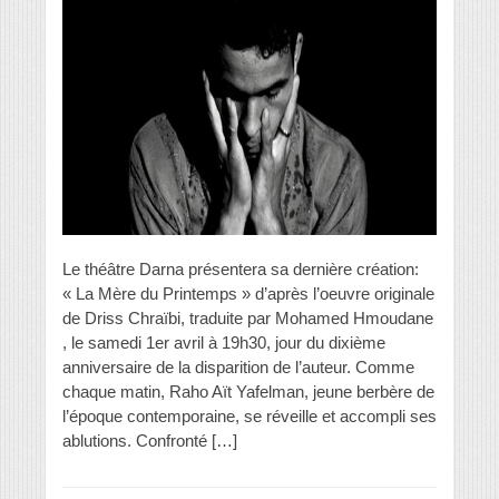
Le théâtre Darna présentera sa dernière création:
« La Mère du Printemps » d’après l’oeuvre originale
de Driss Chraïbi, traduite par Mohamed Hmoudane
, le samedi 1er avril à 19h30, jour du dixième
anniversaire de la disparition de l’auteur. Comme
chaque matin, Raho Aït Yafelman, jeune berbère de
l’époque contemporaine, se réveille et accompli ses
ablutions. Confronté […]