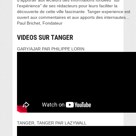
d’apporter aux lecteurs des informations fondées "sur
l'expérience" de ses rédacteurs pour leurs faciliter la
découverte de cette ville fascinante. Tanger-experience est
ouvert aux commentaires et aux apports des internautes...
Paul Brichet, Fondateur
VIDEOS SUR TANGER
GARY/AJAR PAR PHILIPPE LORIN
TANGER, TANGER PAR LAZYWALL