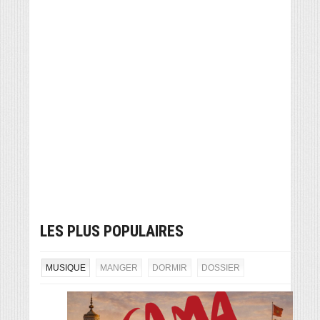
LES PLUS POPULAIRES
MUSIQUE
MANGER
DORMIR
DOSSIER