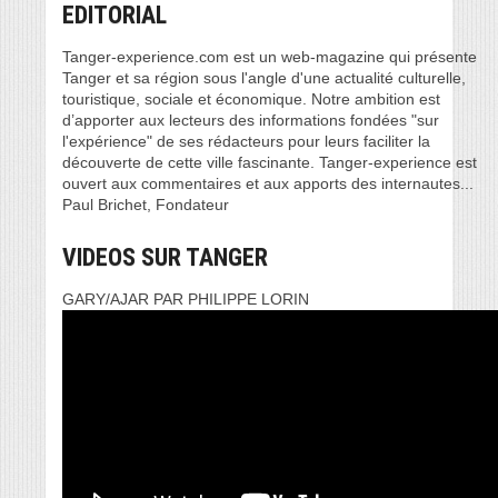
EDITORIAL
Tanger-experience.com est un web-magazine qui présente
Tanger et sa région sous l'angle d'une actualité culturelle,
touristique, sociale et économique. Notre ambition est
d’apporter aux lecteurs des informations fondées "sur
l'expérience" de ses rédacteurs pour leurs faciliter la
découverte de cette ville fascinante. Tanger-experience est
ouvert aux commentaires et aux apports des internautes...
Paul Brichet, Fondateur
VIDEOS SUR TANGER
GARY/AJAR PAR PHILIPPE LORIN