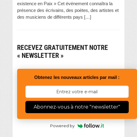
existence en Paix » Cet événement connaîtra la
présence des écrivains, des poètes, des artistes et
des musiciens de différents pays […]
RECEVEZ GRATUITEMENT NOTRE
« NEWSLETTER »
Obtenez les nouveaux articles par mail :
Abonnez-vous à notre "newsletter"
Powered by