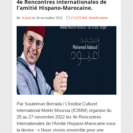
4e Rencontres internationales de
l’amitié Hispano-Marocaine.
By
@paul
on 26 novembre 2022
CULTURE
,
Manifestation
Par Souleiman Berrada / L’Institut Culturel
International Mekki Moursia (ICIMM) organise du
25 au 27 novembre 2022 les 4e Rencontres
Internationales de l’Amitié Hispano-Marocaine sous
la devise : « Nous vivons ensemble pour une