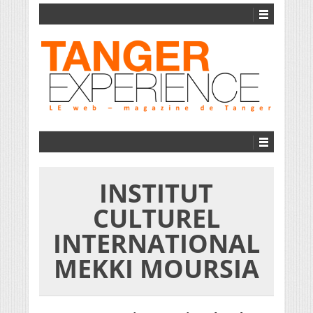
INSTITUT
CULTUREL
INTERNATIONAL
MEKKI MOURSIA