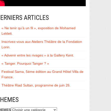
ERNIERS ARTICLES
« Ne tenir qu’à un fil », exposition de Mohamed
Lekleti.
Inscrivez-vous aux Ateliers Théâtre de la Fondation
Lorin.
« Advenir entre les rivages » à la Gallery Kent.
« Tanger. Pourquoi Tanger ? »
Festival Sama, 5éme édition au Grand Hôtel Villa de
France.
Théâtre Riad Sultan, programme de juin 26.
THEMES
HEMES