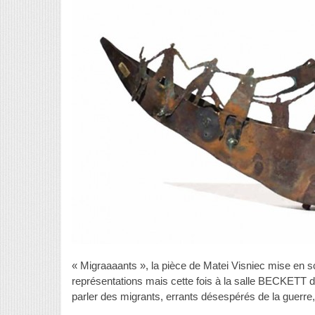
« Migraaaants », la pièce de Matei Visniec mise en s
représentations mais cette fois à la salle BECKETT d
parler des migrants, errants désespérés de la guerre, 