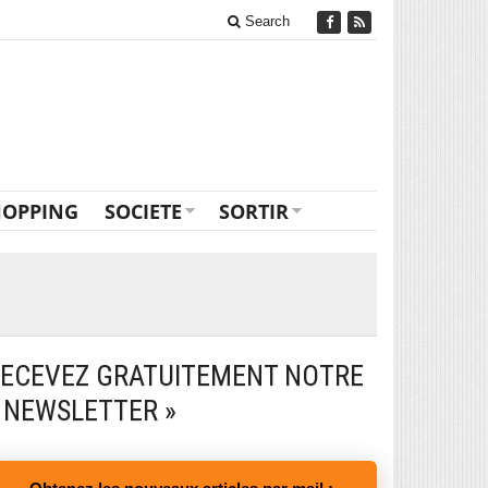
Search
HOPPING
SOCIETE
SORTIR
ECEVEZ GRATUITEMENT NOTRE
 NEWSLETTER »