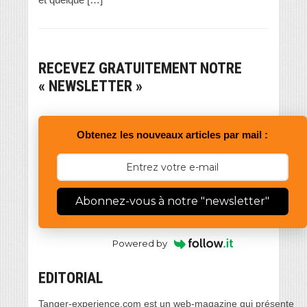
RECEVEZ GRATUITEMENT NOTRE
« NEWSLETTER »
Obtenez les nouveaux articles par mail :
Abonnez-vous à notre "newsletter"
Powered by
EDITORIAL
Tanger-experience.com est un web-magazine qui présente