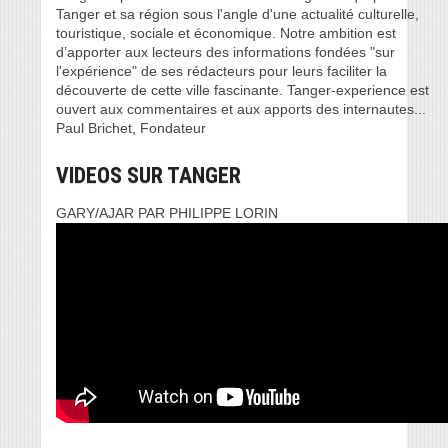
Tanger et sa région sous l'angle d'une actualité culturelle,
touristique, sociale et économique. Notre ambition est
d’apporter aux lecteurs des informations fondées "sur
l'expérience" de ses rédacteurs pour leurs faciliter la
découverte de cette ville fascinante. Tanger-experience est
ouvert aux commentaires et aux apports des internautes...
Paul Brichet, Fondateur
VIDEOS SUR TANGER
GARY/AJAR PAR PHILIPPE LORIN