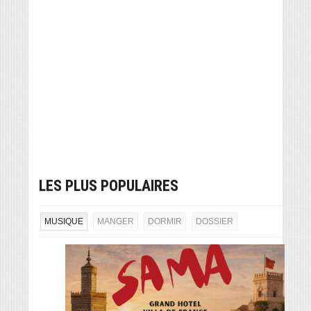
LES PLUS POPULAIRES
MUSIQUE
MANGER
DORMIR
DOSSIER