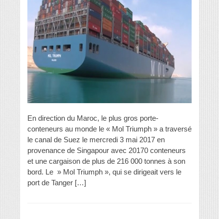
En direction du Maroc, le plus gros porte-
conteneurs au monde le « Mol Triumph » a traversé
le canal de Suez le mercredi 3 mai 2017 en
provenance de Singapour avec 20170 conteneurs
et une cargaison de plus de 216 000 tonnes à son
bord. Le » Mol Triumph », qui se dirigeait vers le
port de Tanger […]