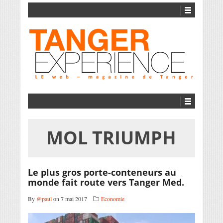
MOL TRIUMPH
Le plus gros porte-conteneurs au
monde fait route vers Tanger Med.
By
@paul
on 7 mai 2017
Economie