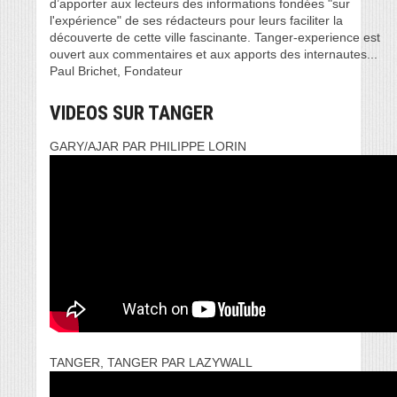
d’apporter aux lecteurs des informations fondées "sur
l'expérience" de ses rédacteurs pour leurs faciliter la
découverte de cette ville fascinante. Tanger-experience est
ouvert aux commentaires et aux apports des internautes...
Paul Brichet, Fondateur
VIDEOS SUR TANGER
GARY/AJAR PAR PHILIPPE LORIN
TANGER, TANGER PAR LAZYWALL