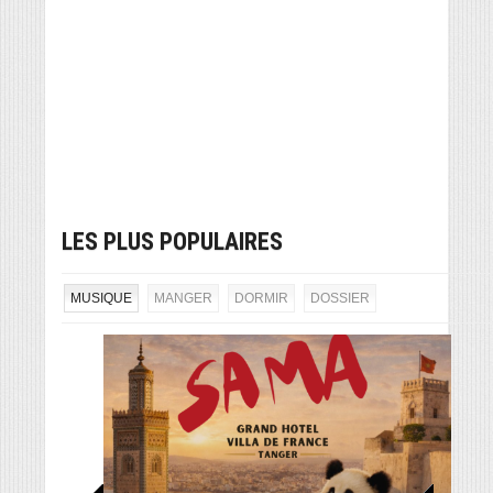
LES PLUS POPULAIRES
MUSIQUE
MANGER
DORMIR
DOSSIER