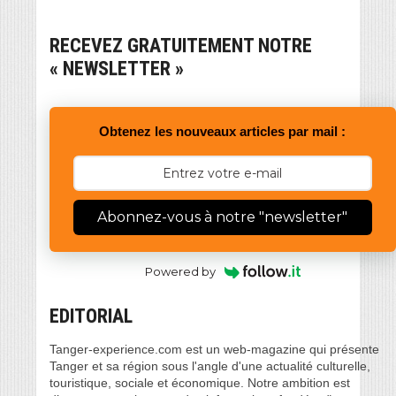
RECEVEZ GRATUITEMENT NOTRE
« NEWSLETTER »
Obtenez les nouveaux articles par mail :
Abonnez-vous à notre "newsletter"
Powered by
EDITORIAL
Tanger-experience.com est un web-magazine qui présente
Tanger et sa région sous l'angle d'une actualité culturelle,
touristique, sociale et économique. Notre ambition est