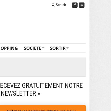
Search
HOPPING
SOCIETE
SORTIR
ECEVEZ GRATUITEMENT NOTRE
 NEWSLETTER »