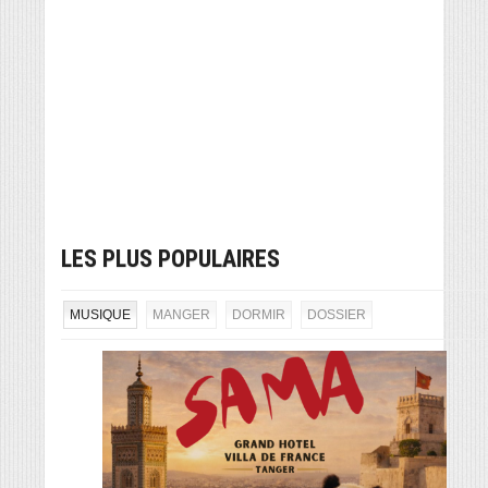
LES PLUS POPULAIRES
MUSIQUE
MANGER
DORMIR
DOSSIER