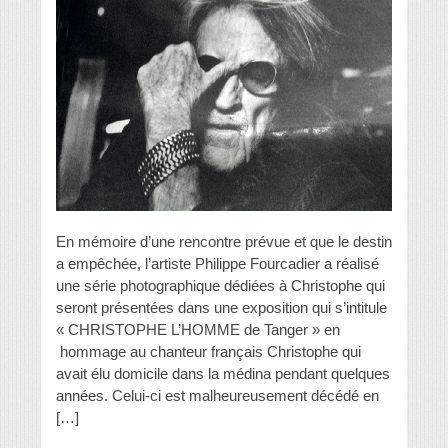
En mémoire d’une rencontre prévue et que le destin
a empêchée, l’artiste Philippe Fourcadier a réalisé
une série photographique dédiées à Christophe qui
seront présentées dans une exposition qui s’intitule
« CHRISTOPHE L’HOMME de Tanger » en
hommage au chanteur français Christophe qui
avait élu domicile dans la médina pendant quelques
années. Celui-ci est malheureusement décédé en
[…]