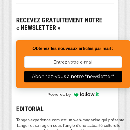
RECEVEZ GRATUITEMENT NOTRE
« NEWSLETTER »
Obtenez les nouveaux articles par mail :
Abonnez-vous à notre "newsletter"
Powered by
EDITORIAL
Tanger-experience.com est un web-magazine qui présente
Tanger et sa région sous l'angle d'une actualité culturelle,