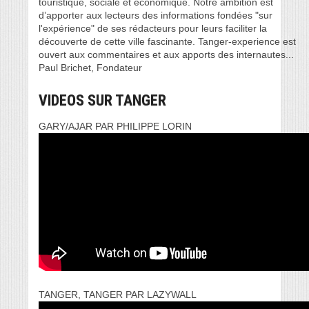
touristique, sociale et économique. Notre ambition est
d’apporter aux lecteurs des informations fondées "sur
l'expérience" de ses rédacteurs pour leurs faciliter la
découverte de cette ville fascinante. Tanger-experience est
ouvert aux commentaires et aux apports des internautes...
Paul Brichet, Fondateur
VIDEOS SUR TANGER
GARY/AJAR PAR PHILIPPE LORIN
TANGER, TANGER PAR LAZYWALL