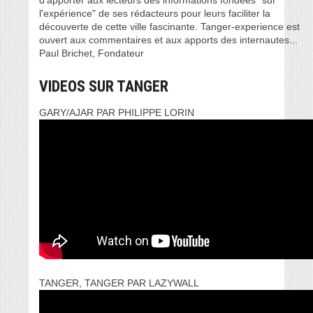
d’apporter aux lecteurs des informations fondées "sur
l'expérience" de ses rédacteurs pour leurs faciliter la
découverte de cette ville fascinante. Tanger-experience est
ouvert aux commentaires et aux apports des internautes...
Paul Brichet, Fondateur
VIDEOS SUR TANGER
GARY/AJAR PAR PHILIPPE LORIN
TANGER, TANGER PAR LAZYWALL