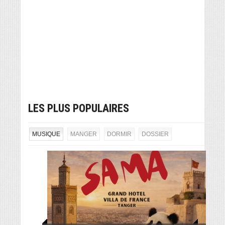
LES PLUS POPULAIRES
MUSIQUE
MANGER
DORMIR
DOSSIER