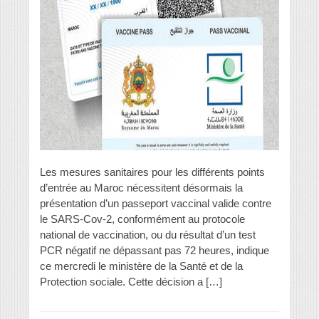
Les mesures sanitaires pour les différents points
d’entrée au Maroc nécessitent désormais la
présentation d’un passeport vaccinal valide contre
le SARS-Cov-2, conformément au protocole
national de vaccination, ou du résultat d’un test
PCR négatif ne dépassant pas 72 heures, indique
ce mercredi le ministère de la Santé et de la
Protection sociale. Cette décision a […]