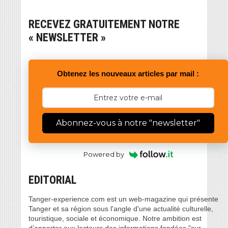
RECEVEZ GRATUITEMENT NOTRE
« NEWSLETTER »
Obtenez les nouveaux articles par mail :
Abonnez-vous à notre "newsletter"
Powered by
EDITORIAL
Tanger-experience.com est un web-magazine qui présente
Tanger et sa région sous l'angle d'une actualité culturelle,
touristique, sociale et économique. Notre ambition est