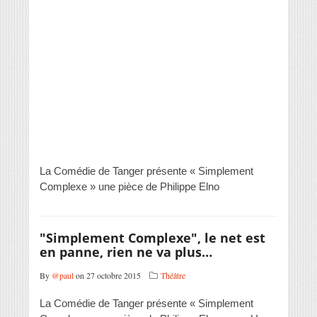
La Comédie de Tanger présente « Simplement
Complexe » une pièce de Philippe Elno
"Simplement Complexe", le net est
en panne, rien ne va plus…
By
@paul
on 27 octobre 2015
Théâtre
La Comédie de Tanger présente « Simplement