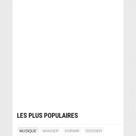
LES PLUS POPULAIRES
MUSIQUE
MANGER
DORMIR
DOSSIER