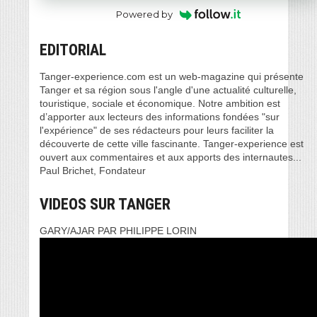
Powered by
EDITORIAL
Tanger-experience.com est un web-magazine qui présente
Tanger et sa région sous l'angle d'une actualité culturelle,
touristique, sociale et économique. Notre ambition est
d’apporter aux lecteurs des informations fondées "sur
l'expérience" de ses rédacteurs pour leurs faciliter la
découverte de cette ville fascinante. Tanger-experience est
ouvert aux commentaires et aux apports des internautes...
Paul Brichet, Fondateur
VIDEOS SUR TANGER
GARY/AJAR PAR PHILIPPE LORIN