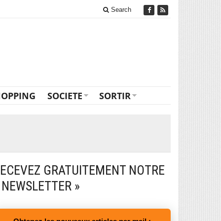
Search
HOPPING
SOCIETE
SORTIR
ECEVEZ GRATUITEMENT NOTRE
 NEWSLETTER »