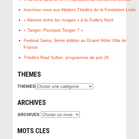
Inscrivez-vous aux Ateliers Théâtre de la Fondation Lorin.
« Advenir entre les rivages » à la Gallery Kent.
« Tanger. Pourquoi Tanger ? »
Festival Sama, 5éme édition au Grand Hôtel Villa de
France.
Théâtre Riad Sultan, programme de juin 26.
THEMES
THEMES
ARCHIVES
ARCHIVES
MOTS CLES