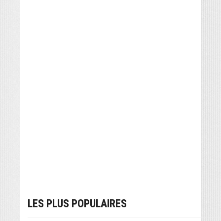
LES PLUS POPULAIRES