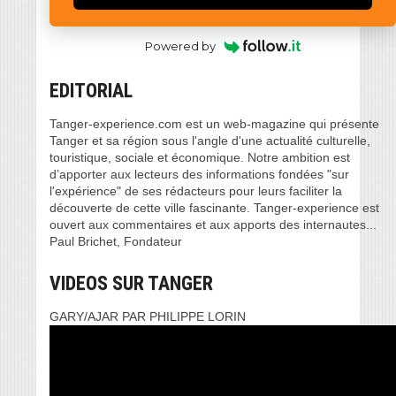
Powered by
EDITORIAL
Tanger-experience.com est un web-magazine qui présente
Tanger et sa région sous l'angle d'une actualité culturelle,
touristique, sociale et économique. Notre ambition est
d’apporter aux lecteurs des informations fondées "sur
l'expérience" de ses rédacteurs pour leurs faciliter la
découverte de cette ville fascinante. Tanger-experience est
ouvert aux commentaires et aux apports des internautes...
Paul Brichet, Fondateur
VIDEOS SUR TANGER
GARY/AJAR PAR PHILIPPE LORIN