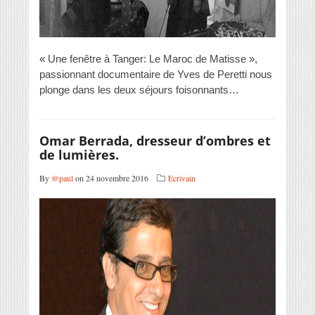
« Une fenêtre à Tanger: Le Maroc de Matisse »,
passionnant documentaire de Yves de Peretti nous
plonge dans les deux séjours foisonnants…
Omar Berrada, dresseur d’ombres et
de lumières.
By
@paul
on 24 novembre 2016
Ecrivain