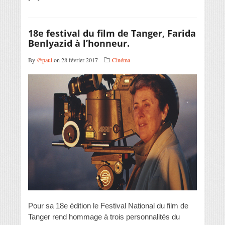
18e festival du film de Tanger, Farida
Benlyazid à l’honneur.
By
@paul
on 28 février 2017
Cinéma
Pour sa 18e édition le Festival National du film de
Tanger rend hommage à trois personnalités du