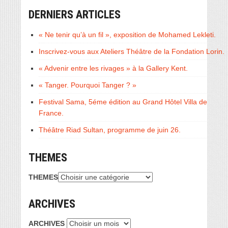
DERNIERS ARTICLES
« Ne tenir qu’à un fil », exposition de Mohamed Lekleti.
Inscrivez-vous aux Ateliers Théâtre de la Fondation Lorin.
« Advenir entre les rivages » à la Gallery Kent.
« Tanger. Pourquoi Tanger ? »
Festival Sama, 5éme édition au Grand Hôtel Villa de
France.
Théâtre Riad Sultan, programme de juin 26.
THEMES
THEMES
ARCHIVES
ARCHIVES