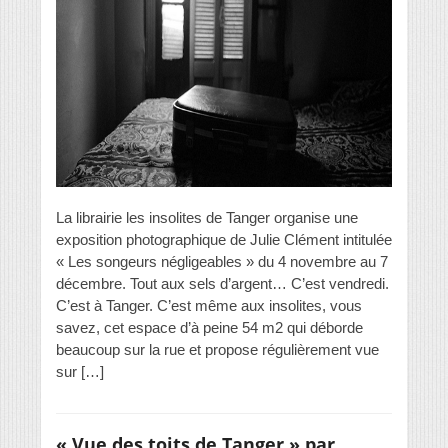
La librairie les insolites de Tanger organise une
exposition photographique de Julie Clément intitulée
« Les songeurs négligeables » du 4 novembre au 7
décembre. Tout aux sels d’argent… C’est vendredi.
C’est à Tanger. C’est même aux insolites, vous
savez, cet espace d’à peine 54 m2 qui déborde
beaucoup sur la rue et propose régulièrement vue
sur […]
« Vue des toits de Tanger » par