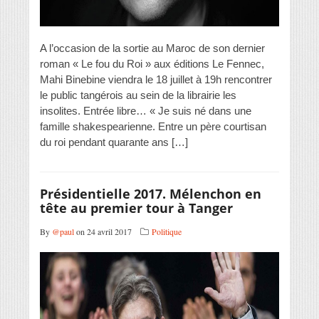
A l’occasion de la sortie au Maroc de son dernier
roman « Le fou du Roi » aux éditions Le Fennec,
Mahi Binebine viendra le 18 juillet à 19h rencontrer
le public tangérois au sein de la librairie les
insolites. Entrée libre… « Je suis né dans une
famille shakespearienne. Entre un père courtisan
du roi pendant quarante ans […]
Présidentielle 2017. Mélenchon en
tête au premier tour à Tanger
By
@paul
on 24 avril 2017
Politique