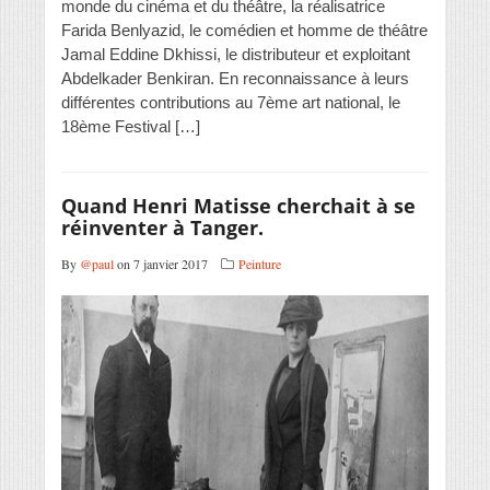
monde du cinéma et du théâtre, la réalisatrice
Farida Benlyazid, le comédien et homme de théâtre
Jamal Eddine Dkhissi, le distributeur et exploitant
Abdelkader Benkiran. En reconnaissance à leurs
différentes contributions au 7ème art national, le
18ème Festival […]
Quand Henri Matisse cherchait à se
réinventer à Tanger.
By
@paul
on 7 janvier 2017
Peinture