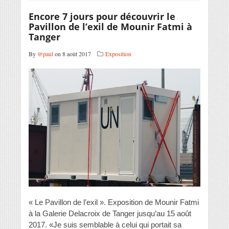
Encore 7 jours pour découvrir le
Pavillon de l’exil de Mounir Fatmi à
Tanger
By
@paul
on 8 août 2017
Exposition
« Le Pavillon de l’exil ». Exposition de Mounir Fatmi
à la Galerie Delacroix de Tanger jusqu’au 15 août
2017. «Je suis semblable à celui qui portait sa