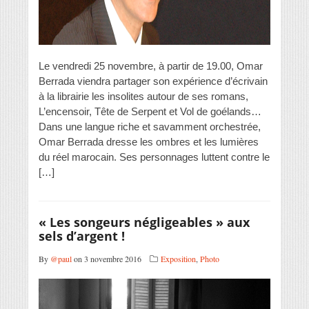
Le vendredi 25 novembre, à partir de 19.00, Omar
Berrada viendra partager son expérience d’écrivain
à la librairie les insolites autour de ses romans,
L’encensoir, Tête de Serpent et Vol de goélands…
Dans une langue riche et savamment orchestrée,
Omar Berrada dresse les ombres et les lumières
du réel marocain. Ses personnages luttent contre le
[…]
« Les songeurs négligeables » aux
sels d’argent !
By
@paul
on 3 novembre 2016
Exposition
,
Photo