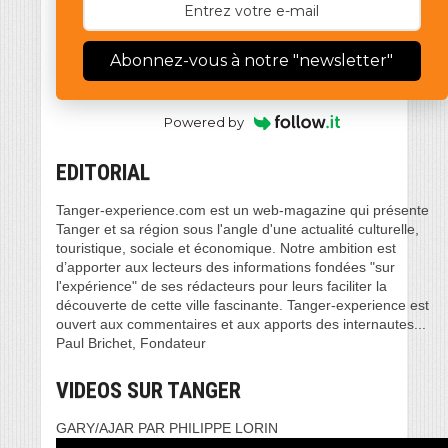
Abonnez-vous à notre "newsletter"
Powered by
EDITORIAL
Tanger-experience.com est un web-magazine qui présente
Tanger et sa région sous l'angle d'une actualité culturelle,
touristique, sociale et économique. Notre ambition est
d’apporter aux lecteurs des informations fondées "sur
l'expérience" de ses rédacteurs pour leurs faciliter la
découverte de cette ville fascinante. Tanger-experience est
ouvert aux commentaires et aux apports des internautes...
Paul Brichet, Fondateur
VIDEOS SUR TANGER
GARY/AJAR PAR PHILIPPE LORIN