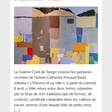
La Galerie Conil de Tanger expose les peintures
récentes de l’artiste Catherine Renaud Baret
intitulée « L’homme et sa ville », à partir du samedi
8 avril. « Aller retour entre deux terres, séparées
par un bras de mer, kaléidoscope de formes, de
couleurs, similitude catapultée dans les cailloux du
savoir, atomes d’une beauté faite de petits riens,
[…]