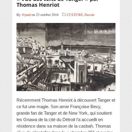
Thomas Henriot
By
@paul
on 23 octobre 2016
CULTURE
,
Dessin
Récemment Thomas Henriot à découvert Tanger et
ce fut une magie. Son amie Françoise Bevy,
grande fan de Tanger et de New York, qui soutient
les Gnawa de la cité du Détroit l’a accueilli en
résidence dans sa maison de la casbah. Thomas