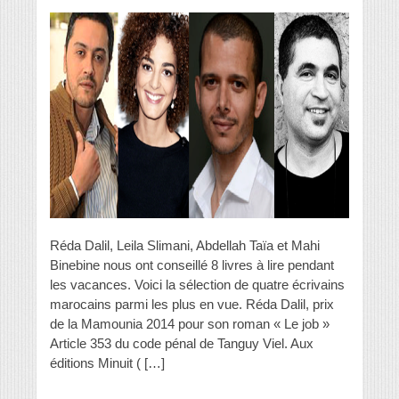
Réda Dalil, Leila Slimani, Abdellah Taïa et Mahi
Binebine nous ont conseillé 8 livres à lire pendant
les vacances. Voici la sélection de quatre écrivains
marocains parmi les plus en vue. Réda Dalil, prix
de la Mamounia 2014 pour son roman « Le job »
Article 353 du code pénal de Tanguy Viel. Aux
éditions Minuit ( […]