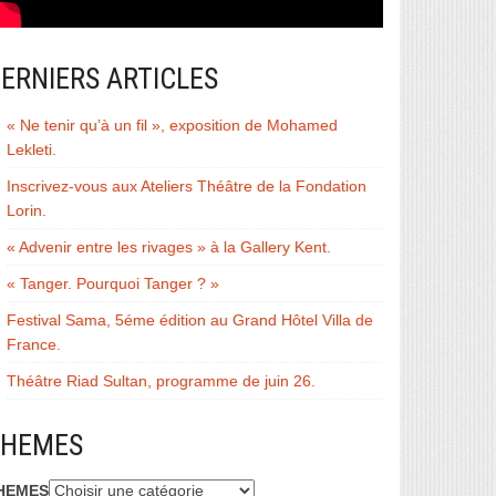
ERNIERS ARTICLES
« Ne tenir qu’à un fil », exposition de Mohamed
Lekleti.
Inscrivez-vous aux Ateliers Théâtre de la Fondation
Lorin.
« Advenir entre les rivages » à la Gallery Kent.
« Tanger. Pourquoi Tanger ? »
Festival Sama, 5éme édition au Grand Hôtel Villa de
France.
Théâtre Riad Sultan, programme de juin 26.
THEMES
HEMES