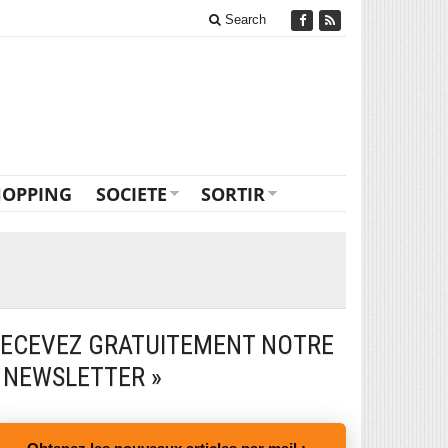
Search
HOPPING
SOCIETE
SORTIR
ECEVEZ GRATUITEMENT NOTRE
 NEWSLETTER »