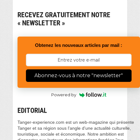
RECEVEZ GRATUITEMENT NOTRE
« NEWSLETTER »
Obtenez les nouveaux articles par mail :
Abonnez-vous à notre "newsletter"
Powered by
EDITORIAL
Tanger-experience.com est un web-magazine qui présente
Tanger et sa région sous l'angle d'une actualité culturelle,
touristique, sociale et économique. Notre ambition est