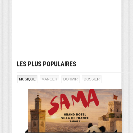
LES PLUS POPULAIRES
MUSIQUE
MANGER
DORMIR
DOSSIER