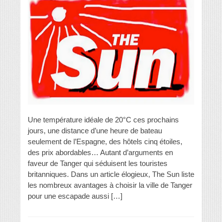
Une température idéale de 20°C ces prochains
jours, une distance d’une heure de bateau
seulement de l’Espagne, des hôtels cinq étoiles,
des prix abordables… Autant d’arguments en
faveur de Tanger qui séduisent les touristes
britanniques. Dans un article élogieux, The Sun liste
les nombreux avantages à choisir la ville de Tanger
pour une escapade aussi […]