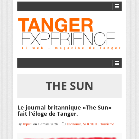
THE SUN
Le journal britannique «The Sun»
fait l’éloge de Tanger.
By
@paul
on 19 mars 2026
Economie
,
SOCIETE
,
Tourisme