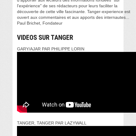
d’apporter aux lecteurs des informations fondées "sur
l'expérience" de ses rédacteurs pour leurs faciliter la
découverte de cette ville fascinante. Tanger-experience est
ouvert aux commentaires et aux apports des internautes...
Paul Brichet, Fondateur
VIDEOS SUR TANGER
GARY/AJAR PAR PHILIPPE LORIN
TANGER, TANGER PAR LAZYWALL