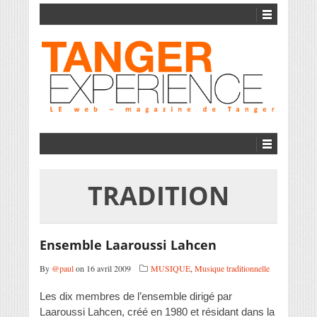
TRADITION
Ensemble Laaroussi Lahcen
By
@paul
on 16 avril 2009
MUSIQUE
,
Musique traditionnelle
Les dix membres de l’ensemble dirigé par
Laaroussi Lahcen, créé en 1980 et résidant dans la