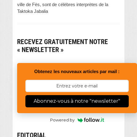
ville de Fès, sont de célèbres interprètes de la
Taktoka Jabalia
RECEVEZ GRATUITEMENT NOTRE
« NEWSLETTER »
Obtenez les nouveaux articles par mail :
Abonnez-vous à notre "newsletter"
Powered by
EDITORIAL