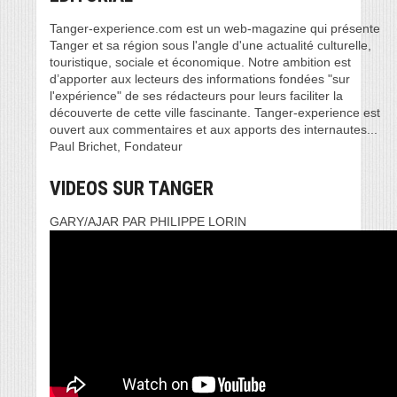
Tanger-experience.com est un web-magazine qui présente
Tanger et sa région sous l'angle d'une actualité culturelle,
touristique, sociale et économique. Notre ambition est
d’apporter aux lecteurs des informations fondées "sur
l'expérience" de ses rédacteurs pour leurs faciliter la
découverte de cette ville fascinante. Tanger-experience est
ouvert aux commentaires et aux apports des internautes...
Paul Brichet, Fondateur
VIDEOS SUR TANGER
GARY/AJAR PAR PHILIPPE LORIN