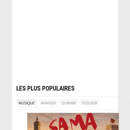
LES PLUS POPULAIRES
MUSIQUE
MANGER
DORMIR
DOSSIER