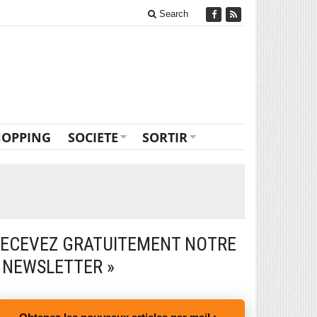
Search
HOPPING
SOCIETE
SORTIR
ECEVEZ GRATUITEMENT NOTRE
 NEWSLETTER »