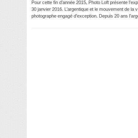
Pour cette fin d’année 2015, Photo Loft présente l’ex
30 janvier 2016. L’argentique et le mouvement de la v
photographe engagé d’exception. Depuis 20 ans l’arge