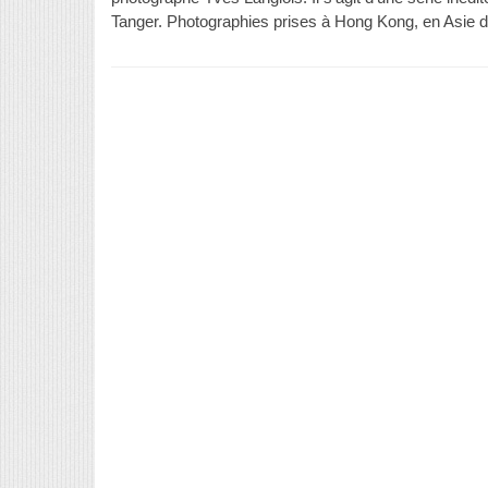
Tanger. Photographies prises à Hong Kong, en Asie 