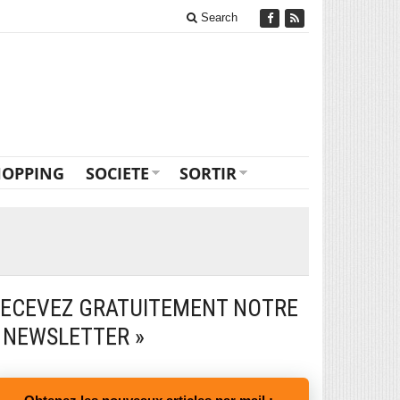
Search
HOPPING
SOCIETE
SORTIR
ECEVEZ GRATUITEMENT NOTRE
 NEWSLETTER »