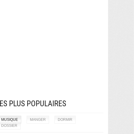
ES PLUS POPULAIRES
MUSIQUE
MANGER
DORMIR
DOSSIER