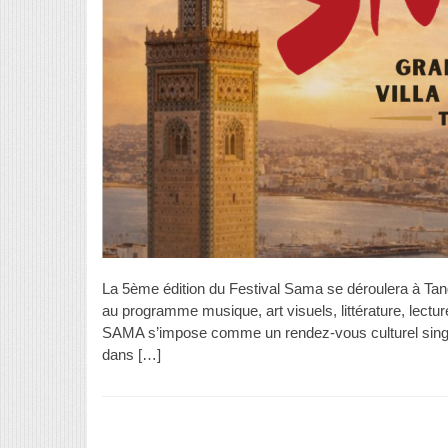
La 5ème édition du Festival Sama se déroulera à Tan
au programme musique, art visuels, littérature, lectu
SAMA s’impose comme un rendez-vous culturel singulie
dans […]