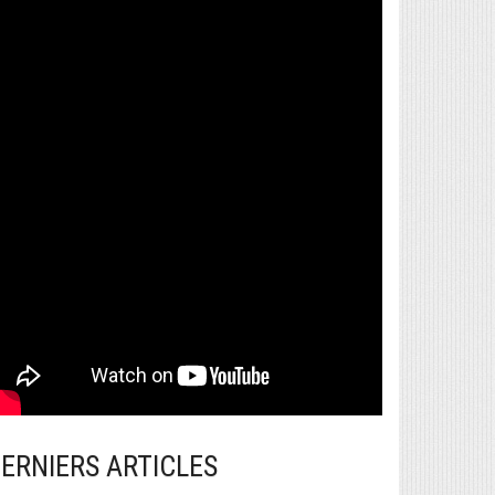
ERNIERS ARTICLES