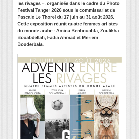
les rivages », organisée dans le cadre du Photo
Festival Tanger 2026 sous le commissariat de
Pascale Le Thorel du 17 juin au 31 août 2026.
Cette exposition réunit quatre femmes artistes
du monde arabe : Amina Benbouchta, Zoulikha
Bouabdellah, Fadia Ahmad et Meriem
Bouderbala.