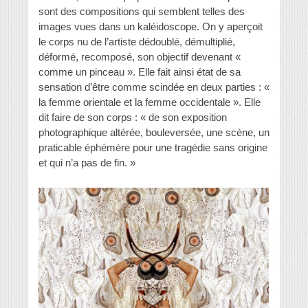
sont des compositions qui semblent telles des
images vues dans un kaléidoscope. On y aperçoit
le corps nu de l’artiste dédoublé, démultiplié,
déformé, recomposé, son objectif devenant «
comme un pinceau ». Elle fait ainsi état de sa
sensation d’être comme scindée en deux parties : «
la femme orientale et la femme occidentale ». Elle
dit faire de son corps : « de son exposition
photographique altérée, bouleversée, une scène, un
praticable éphémère pour une tragédie sans origine
et qui n’a pas de fin. »