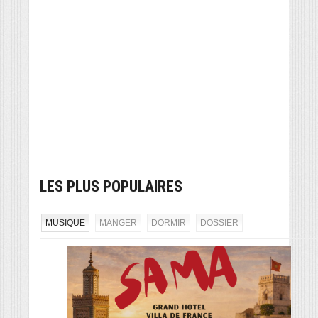
LES PLUS POPULAIRES
MUSIQUE
MANGER
DORMIR
DOSSIER