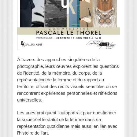
À travers des approches singulières de la
photographie, leurs œuvres explorent les questions
de l’identité, de la mémoire, du corps, de la
représentation de la femme et du rapport au
territoire, offrant des récits visuels sensibles où se
rencontrent expériences personnelles et réflexions
universelles.
Les unes pratiquent l’autoportrait pour questionner
la société et le statut de la femme dans sa
représentation quotidienne mais aussi en lien avec
l’histoire de l’art.