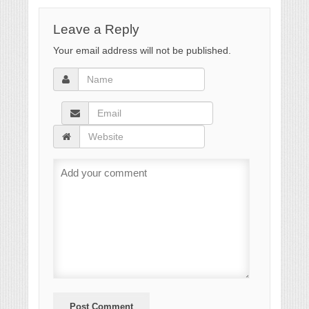
Leave a Reply
Your email address will not be published.