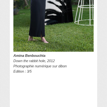
Amina Benbouchta
Down the rabbit hole, 2012
Photographie numérique sur dibon
Edition : 3/5