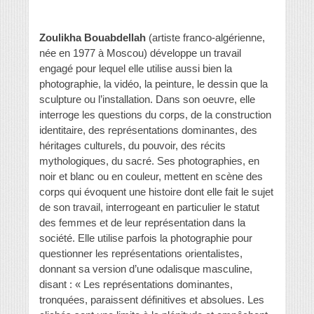
Zoulikha Bouabdellah
(artiste franco-algérienne,
née en 1977 à Moscou) développe un travail
engagé pour lequel elle utilise aussi bien la
photographie, la vidéo, la peinture, le dessin que la
sculpture ou l’installation. Dans son oeuvre, elle
interroge les questions du corps, de la construction
identitaire, des représentations dominantes, des
héritages culturels, du pouvoir, des récits
mythologiques, du sacré. Ses photographies, en
noir et blanc ou en couleur, mettent en scène des
corps qui évoquent une histoire dont elle fait le sujet
de son travail, interrogeant en particulier le statut
des femmes et de leur représentation dans la
société. Elle utilise parfois la photographie pour
questionner les représentations orientalistes,
donnant sa version d’une odalisque masculine,
disant : « Les représentations dominantes,
tronquées, paraissent définitives et absolues. Les