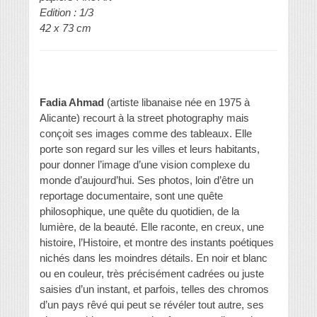
Edition : 1/3
42 x 73 cm
Fadia Ahmad
(artiste libanaise née en 1975 à
Alicante) recourt à la street photography mais
conçoit ses images comme des tableaux. Elle
porte son regard sur les villes et leurs habitants,
pour donner l’image d’une vision complexe du
monde d’aujourd’hui. Ses photos, loin d’être un
reportage documentaire, sont une quête
philosophique, une quête du quotidien, de la
lumière, de la beauté. Elle raconte, en creux, une
histoire, l’Histoire, et montre des instants poétiques
nichés dans les moindres détails. En noir et blanc
ou en couleur, très précisément cadrées ou juste
saisies d’un instant, et parfois, telles des chromos
d’un pays rêvé qui peut se révéler tout autre, ses