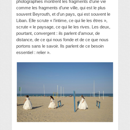
photographies montrent les fragments d’une vie
comme les fragments d’une ville, qui est le plus
souvent Beyrouth, et d’un pays, qui est souvent le
Liban. Elle scrute « l’intime, ce qui lie les êtres »,
scrute « le paysage, ce qui lie les rives. Les deux,
pourtant, convergent : ils parlent d’amour, de
distance, de ce qui nous fonde et de ce que nous
portons sans le savoir. Ils parlent de ce besoin
essentiel : relier ».