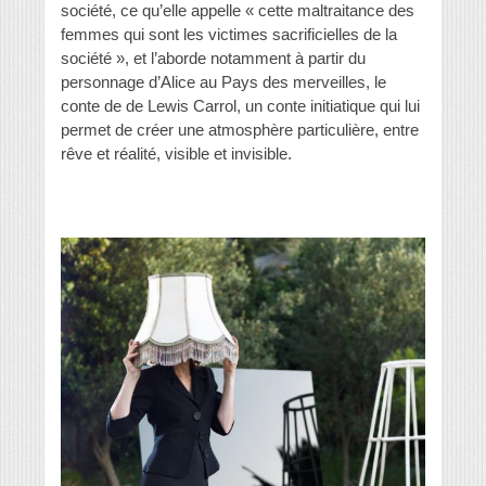
société, ce qu’elle appelle « cette maltraitance des
femmes qui sont les victimes sacrificielles de la
société », et l’aborde notamment à partir du
personnage d’Alice au Pays des merveilles, le
conte de de Lewis Carrol, un conte initiatique qui lui
permet de créer une atmosphère particulière, entre
rêve et réalité, visible et invisible.