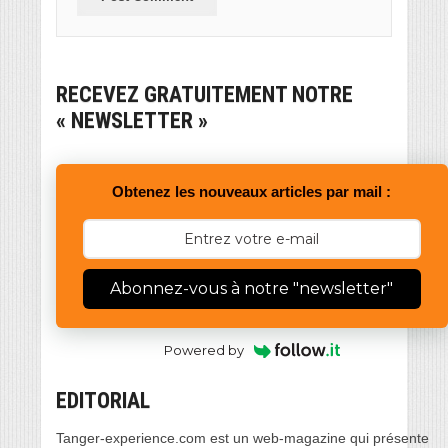
RECEVEZ GRATUITEMENT NOTRE
« NEWSLETTER »
Obtenez les nouveaux articles par mail :
Abonnez-vous à notre "newsletter"
Powered by
EDITORIAL
Tanger-experience.com est un web-magazine qui présente