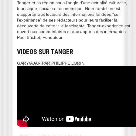
Tanger et sa région sous l'angle d'une actualité culturelle,
touristique, sociale et économique. Notre ambition est
d’apporter aux lecteurs des informations fondées "sur
l'expérience" de ses rédacteurs pour leurs faciliter la
découverte de cette ville fascinante. Tanger-experience est
ouvert aux commentaires et aux apports des internautes...
Paul Brichet, Fondateur
VIDEOS SUR TANGER
GARY/AJAR PAR PHILIPPE LORIN