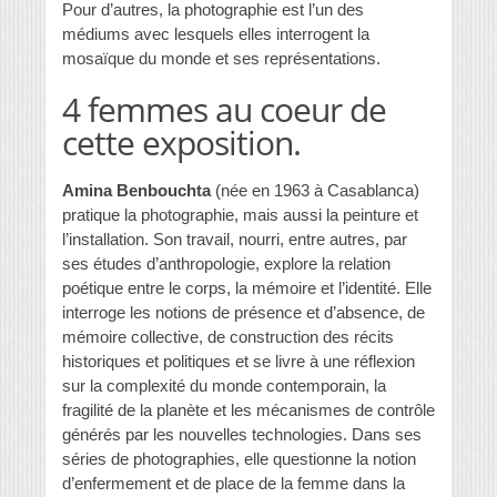
Pour d’autres, la photographie est l’un des
médiums avec lesquels elles interrogent la
mosaïque du monde et ses représentations.
4 femmes au coeur de
cette exposition.
Amina Benbouchta
(née en 1963 à Casablanca)
pratique la photographie, mais aussi la peinture et
l’installation. Son travail, nourri, entre autres, par
ses études d’anthropologie, explore la relation
poétique entre le corps, la mémoire et l’identité. Elle
interroge les notions de présence et d’absence, de
mémoire collective, de construction des récits
historiques et politiques et se livre à une réflexion
sur la complexité du monde contemporain, la
fragilité de la planète et les mécanismes de contrôle
générés par les nouvelles technologies. Dans ses
séries de photographies, elle questionne la notion
d’enfermement et de place de la femme dans la