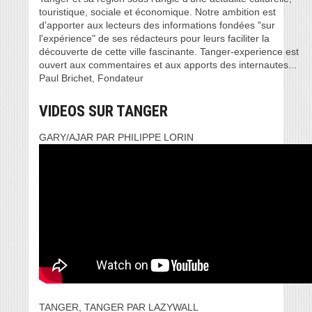
touristique, sociale et économique. Notre ambition est
d’apporter aux lecteurs des informations fondées "sur
l'expérience" de ses rédacteurs pour leurs faciliter la
découverte de cette ville fascinante. Tanger-experience est
ouvert aux commentaires et aux apports des internautes...
Paul Brichet, Fondateur
VIDEOS SUR TANGER
GARY/AJAR PAR PHILIPPE LORIN
TANGER, TANGER PAR LAZYWALL