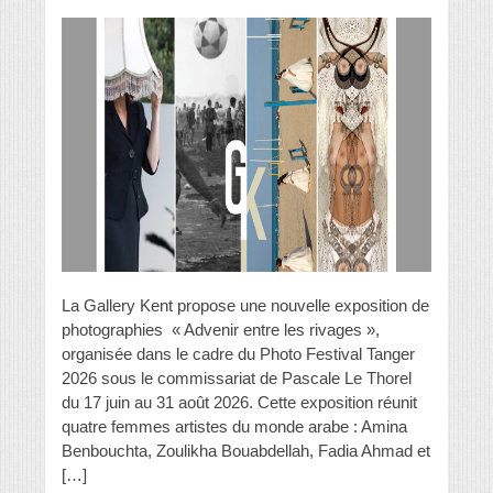
La Gallery Kent propose une nouvelle exposition de
photographies « Advenir entre les rivages »,
organisée dans le cadre du Photo Festival Tanger
2026 sous le commissariat de Pascale Le Thorel
du 17 juin au 31 août 2026. Cette exposition réunit
quatre femmes artistes du monde arabe : Amina
Benbouchta, Zoulikha Bouabdellah, Fadia Ahmad et
[…]