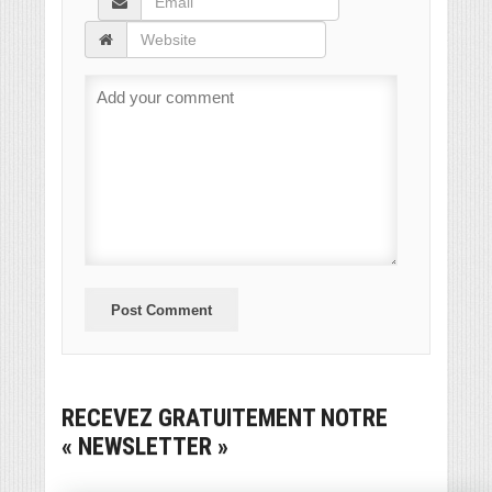
RECEVEZ GRATUITEMENT NOTRE
« NEWSLETTER »