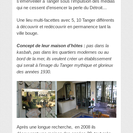
s’émerveiller à Tanger sous l’impulsion des médias
qui ne cessent d’ensencer la perle du Détroit…
Une lieu multi-facettes avec 5, 10 Tanger différents
à découvrir et redécouvrir en permanence tant la
ville bouge.
Concept de leur maison d’hôtes :
pas dans la
kasbah, pas dans les quartiers modernes ou au
bord de la mer, ils veulent créer un établissement
qui serait à l’image du Tanger mythique et glorieux
des années 1930.
Après une longue recherche, en 2008 ils