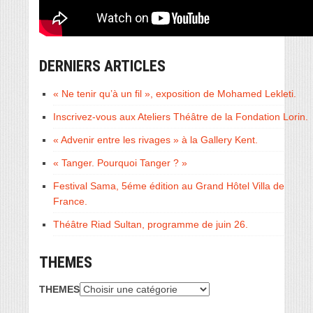
DERNIERS ARTICLES
« Ne tenir qu’à un fil », exposition de Mohamed Lekleti.
Inscrivez-vous aux Ateliers Théâtre de la Fondation Lorin.
« Advenir entre les rivages » à la Gallery Kent.
« Tanger. Pourquoi Tanger ? »
Festival Sama, 5éme édition au Grand Hôtel Villa de
France.
Théâtre Riad Sultan, programme de juin 26.
THEMES
THEMES