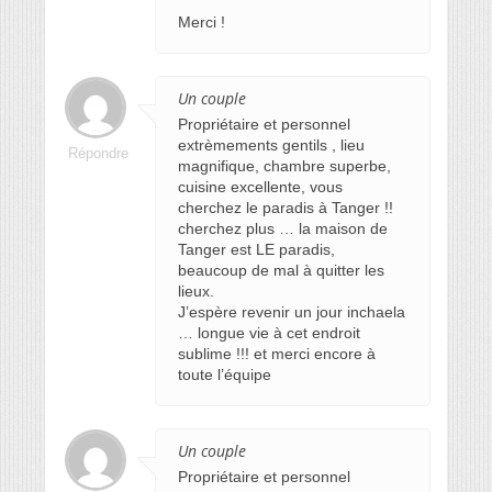
Merci !
Un couple
Propriétaire et personnel
extrèmements gentils , lieu
Répondre
magnifique, chambre superbe,
cuisine excellente, vous
cherchez le paradis à Tanger !!
cherchez plus … la maison de
Tanger est LE paradis,
beaucoup de mal à quitter les
lieux.
J’espère revenir un jour inchaela
… longue vie à cet endroit
sublime !!! et merci encore à
toute l’équipe
Un couple
Propriétaire et personnel