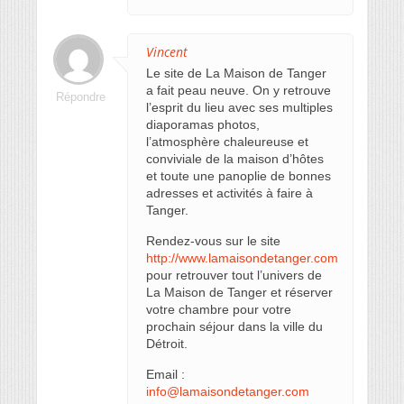
Vincent
Le site de La Maison de Tanger
a fait peau neuve. On y retrouve
Répondre
l’esprit du lieu avec ses multiples
diaporamas photos,
l’atmosphère chaleureuse et
conviviale de la maison d’hôtes
et toute une panoplie de bonnes
adresses et activités à faire à
Tanger.
Rendez-vous sur le site
http://www.lamaisondetanger.com
pour retrouver tout l’univers de
La Maison de Tanger et réserver
votre chambre pour votre
prochain séjour dans la ville du
Détroit.
Email :
info@lamaisondetanger.com