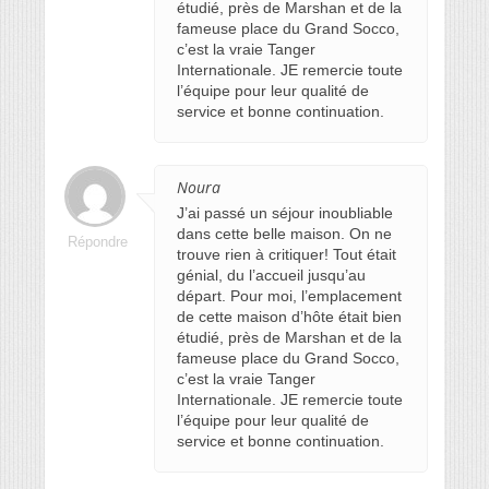
étudié, près de Marshan et de la
fameuse place du Grand Socco,
c’est la vraie Tanger
Internationale. JE remercie toute
l’équipe pour leur qualité de
service et bonne continuation.
Noura
J’ai passé un séjour inoubliable
dans cette belle maison. On ne
Répondre
trouve rien à critiquer! Tout était
génial, du l’accueil jusqu’au
départ. Pour moi, l’emplacement
de cette maison d’hôte était bien
étudié, près de Marshan et de la
fameuse place du Grand Socco,
c’est la vraie Tanger
Internationale. JE remercie toute
l’équipe pour leur qualité de
service et bonne continuation.