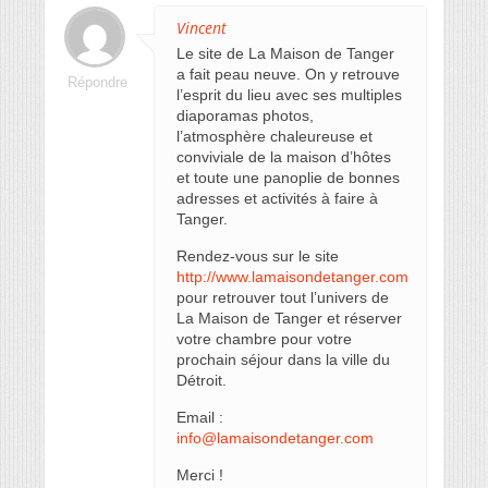
Vincent
Le site de La Maison de Tanger
a fait peau neuve. On y retrouve
Répondre
l’esprit du lieu avec ses multiples
diaporamas photos,
l’atmosphère chaleureuse et
conviviale de la maison d’hôtes
et toute une panoplie de bonnes
adresses et activités à faire à
Tanger.
Rendez-vous sur le site
http://www.lamaisondetanger.com
pour retrouver tout l’univers de
La Maison de Tanger et réserver
votre chambre pour votre
prochain séjour dans la ville du
Détroit.
Email :
info@lamaisondetanger.com
Merci !