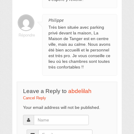
Philippe
Trés bien située avec parking
privé devant la maison, La
Répondre
Maison de Tanger est en centre
ville, mais au calme. Nous avons
été bien accueilli et le personnel
est très pro. Je vous conseille ce
lieu où les chambres sont toutes
très confortables !!
Leave a Reply to
abdelilah
Cancel Reply
Your email address will not be published.