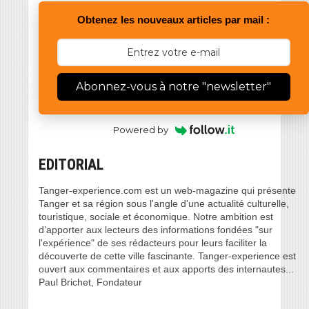
Obtenez les nouveaux articles par mail :
Abonnez-vous à notre "newsletter"
Powered by
EDITORIAL
Tanger-experience.com est un web-magazine qui présente
Tanger et sa région sous l'angle d'une actualité culturelle,
touristique, sociale et économique. Notre ambition est
d’apporter aux lecteurs des informations fondées "sur
l'expérience" de ses rédacteurs pour leurs faciliter la
découverte de cette ville fascinante. Tanger-experience est
ouvert aux commentaires et aux apports des internautes...
Paul Brichet, Fondateur