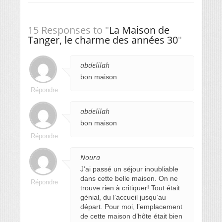
15 Responses to "
La Maison de
Tanger, le charme des années 30
"
abdelilah
bon maison
Répondre
abdelilah
bon maison
Répondre
Noura
J’ai passé un séjour inoubliable
dans cette belle maison. On ne
Répondre
trouve rien à critiquer! Tout était
génial, du l’accueil jusqu’au
départ. Pour moi, l’emplacement
de cette maison d’hôte était bien