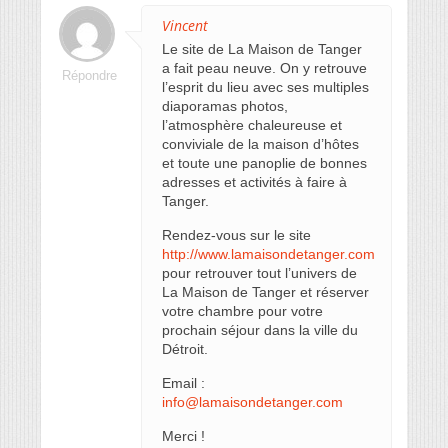
Vincent
Le site de La Maison de Tanger
a fait peau neuve. On y retrouve
Répondre
l’esprit du lieu avec ses multiples
diaporamas photos,
l’atmosphère chaleureuse et
conviviale de la maison d’hôtes
et toute une panoplie de bonnes
adresses et activités à faire à
Tanger.
Rendez-vous sur le site
http://www.lamaisondetanger.com
pour retrouver tout l’univers de
La Maison de Tanger et réserver
votre chambre pour votre
prochain séjour dans la ville du
Détroit.
Email :
info@lamaisondetanger.com
Merci !