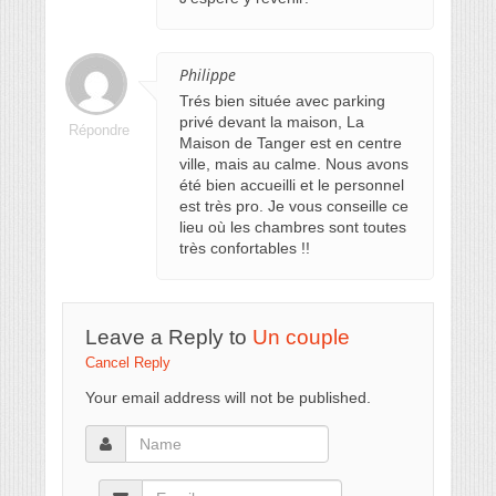
Philippe
Trés bien située avec parking
privé devant la maison, La
Répondre
Maison de Tanger est en centre
ville, mais au calme. Nous avons
été bien accueilli et le personnel
est très pro. Je vous conseille ce
lieu où les chambres sont toutes
très confortables !!
Leave a Reply to
Un couple
Cancel Reply
Your email address will not be published.