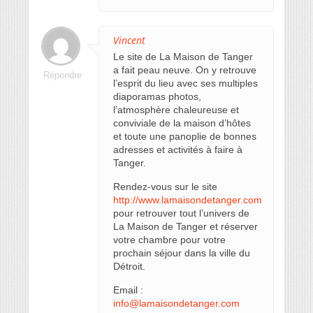
Vincent
Le site de La Maison de Tanger
a fait peau neuve. On y retrouve
Répondre
l’esprit du lieu avec ses multiples
diaporamas photos,
l’atmosphère chaleureuse et
conviviale de la maison d’hôtes
et toute une panoplie de bonnes
adresses et activités à faire à
Tanger.
Rendez-vous sur le site
http://www.lamaisondetanger.com
pour retrouver tout l’univers de
La Maison de Tanger et réserver
votre chambre pour votre
prochain séjour dans la ville du
Détroit.
Email :
info@lamaisondetanger.com