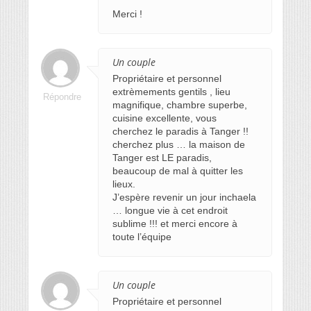
Merci !
Un couple
Propriétaire et personnel
extrèmements gentils , lieu
Répondre
magnifique, chambre superbe,
cuisine excellente, vous
cherchez le paradis à Tanger !!
cherchez plus … la maison de
Tanger est LE paradis,
beaucoup de mal à quitter les
lieux.
J’espère revenir un jour inchaela
… longue vie à cet endroit
sublime !!! et merci encore à
toute l’équipe
Un couple
Propriétaire et personnel