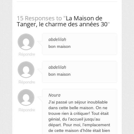
15 Responses to "
La Maison de
Tanger, le charme des années 30
"
abdelilah
bon maison
Répondre
abdelilah
bon maison
Répondre
Noura
J’ai passé un séjour inoubliable
dans cette belle maison. On ne
Répondre
trouve rien à critiquer! Tout était
génial, du l’accueil jusqu’au
départ. Pour moi, l’emplacement
de cette maison d’hôte était bien