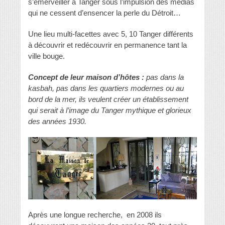
s’émerveiller à Tanger sous l’impulsion des médias
qui ne cessent d’ensencer la perle du Détroit…
Une lieu multi-facettes avec 5, 10 Tanger différents
à découvrir et redécouvrir en permanence tant la
ville bouge.
Concept de leur maison d’hôtes :
pas dans la
kasbah, pas dans les quartiers modernes ou au
bord de la mer, ils veulent créer un établissement
qui serait à l’image du Tanger mythique et glorieux
des années 1930.
Après une longue recherche, en 2008 ils