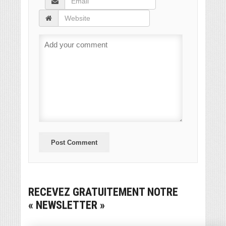
RECEVEZ GRATUITEMENT NOTRE
« NEWSLETTER »