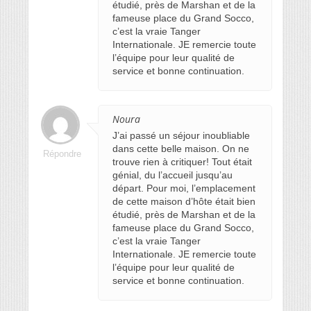
étudié, près de Marshan et de la
fameuse place du Grand Socco,
c’est la vraie Tanger
Internationale. JE remercie toute
l’équipe pour leur qualité de
service et bonne continuation.
Noura
J’ai passé un séjour inoubliable
dans cette belle maison. On ne
Répondre
trouve rien à critiquer! Tout était
génial, du l’accueil jusqu’au
départ. Pour moi, l’emplacement
de cette maison d’hôte était bien
étudié, près de Marshan et de la
fameuse place du Grand Socco,
c’est la vraie Tanger
Internationale. JE remercie toute
l’équipe pour leur qualité de
service et bonne continuation.