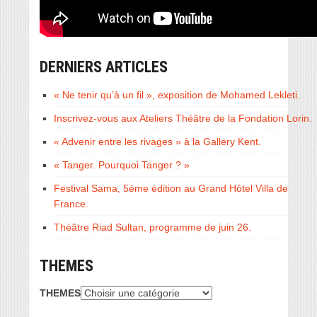
DERNIERS ARTICLES
« Ne tenir qu’à un fil », exposition de Mohamed Lekleti.
Inscrivez-vous aux Ateliers Théâtre de la Fondation Lorin.
« Advenir entre les rivages » à la Gallery Kent.
« Tanger. Pourquoi Tanger ? »
Festival Sama, 5éme édition au Grand Hôtel Villa de
France.
Théâtre Riad Sultan, programme de juin 26.
THEMES
THEMES