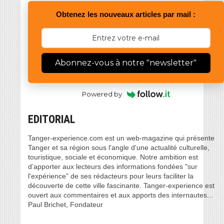
Obtenez les nouveaux articles par mail :
Abonnez-vous à notre "newsletter"
Powered by
EDITORIAL
Tanger-experience.com est un web-magazine qui présente
Tanger et sa région sous l'angle d'une actualité culturelle,
touristique, sociale et économique. Notre ambition est
d’apporter aux lecteurs des informations fondées "sur
l'expérience" de ses rédacteurs pour leurs faciliter la
découverte de cette ville fascinante. Tanger-experience est
ouvert aux commentaires et aux apports des internautes...
Paul Brichet, Fondateur