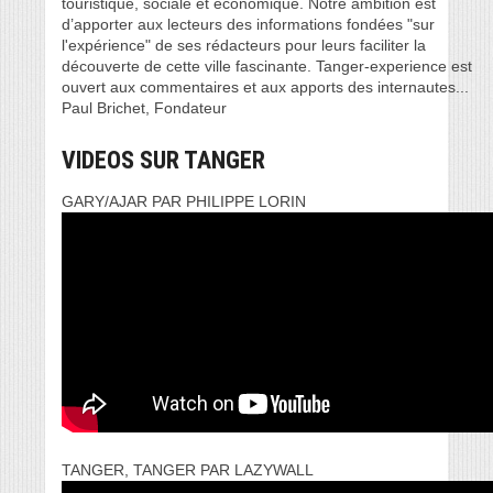
touristique, sociale et économique. Notre ambition est
d’apporter aux lecteurs des informations fondées "sur
l'expérience" de ses rédacteurs pour leurs faciliter la
découverte de cette ville fascinante. Tanger-experience est
ouvert aux commentaires et aux apports des internautes...
Paul Brichet, Fondateur
VIDEOS SUR TANGER
GARY/AJAR PAR PHILIPPE LORIN
TANGER, TANGER PAR LAZYWALL