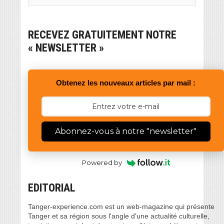
RECEVEZ GRATUITEMENT NOTRE
« NEWSLETTER »
Obtenez les nouveaux articles par mail :
Abonnez-vous à notre "newsletter"
Powered by
EDITORIAL
Tanger-experience.com est un web-magazine qui présente
Tanger et sa région sous l'angle d'une actualité culturelle,