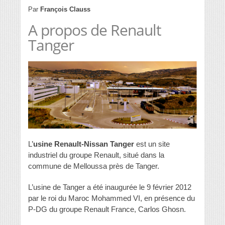
Par
François Clauss
A propos de Renault
Tanger
L’
usine Renault-Nissan Tanger
est un site
industriel du groupe Renault, situé dans la
commune de Melloussa près de Tanger.
L’usine de Tanger a été inaugurée le
9 février 2012
par le roi du Maroc Mohammed VI, en présence du
P-DG du groupe Renault France, Carlos Ghosn.