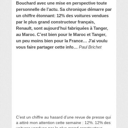
Bouchard avec une mise en perspective toute
personnelle de l’actu. Sa chronique démarre par
un chiffre étonnant: 12% des voitures vendues
par le plus grand constructeur français,
Renault, sont aujourd’hui fabriquées à Tanger,
au Maroc. C’est bien pour le Maroc et Tanger,
un peu moins bien pour la France… J’ai voulu
vous faire partager cette info…
Paul Brichet
C’est un chiffre au hasard d’une revue de presse qui
a attiré mon attention cette semaine : 12%. 12% des
voitures vendues par le plus grand constructeur