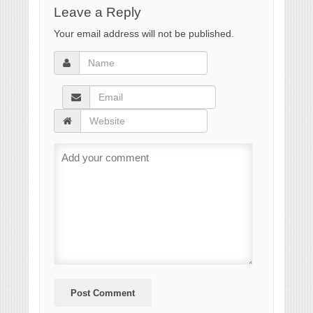
Leave a Reply
Your email address will not be published.