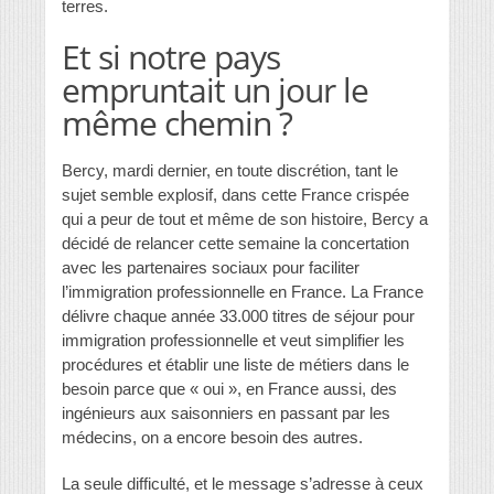
terres.
Et si notre pays
empruntait un jour le
même chemin ?
Bercy, mardi dernier, en toute discrétion, tant le
sujet semble explosif, dans cette France crispée
qui a peur de tout et même de son histoire, Bercy a
décidé de relancer cette semaine la concertation
avec les partenaires sociaux pour faciliter
l’immigration professionnelle en France. La France
délivre chaque année 33.000 titres de séjour pour
immigration professionnelle et veut simplifier les
procédures et établir une liste de métiers dans le
besoin parce que « oui », en France aussi, des
ingénieurs aux saisonniers en passant par les
médecins, on a encore besoin des autres.
La seule difficulté, et le message s’adresse à ceux