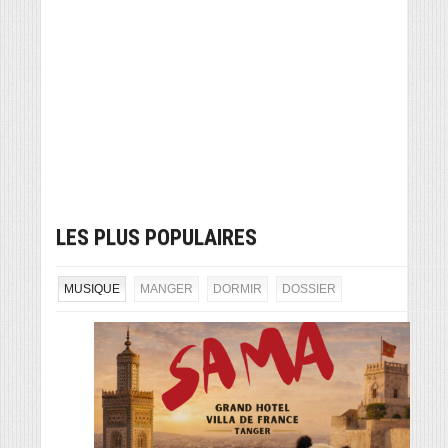
LES PLUS POPULAIRES
MUSIQUE
MANGER
DORMIR
DOSSIER