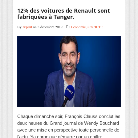
12% des voitures de Renault sont
fabriquées à Tanger.
By
@paul
on 3 décembre 2019
Economie
,
SOCIETE
Chaque dimanche soir, François Clauss conclut les
deux heures du Grand journal de Wendy Bouchard
avec une mise en perspective toute personnelle de
l’actu. Sa chronique démarre par un chiffre