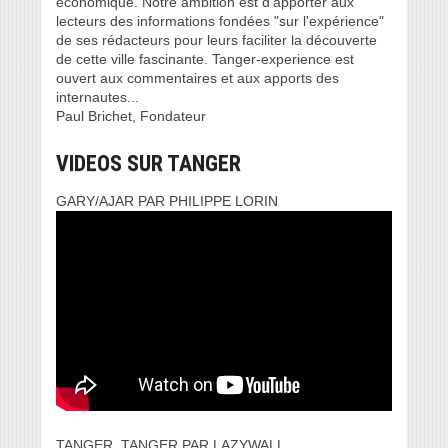
économique. Notre ambition est d’apporter aux
lecteurs des informations fondées "sur l'expérience"
de ses rédacteurs pour leurs faciliter la découverte
de cette ville fascinante. Tanger-experience est
ouvert aux commentaires et aux apports des
internautes...
Paul Brichet, Fondateur
VIDEOS SUR TANGER
GARY/AJAR PAR PHILIPPE LORIN
TANGER, TANGER PAR LAZYWALL