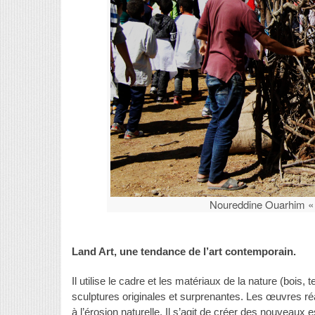
Noureddine Ouarhim « l
Land Art, une tendance de l’art contemporain.
Il utilise le cadre et les matériaux de la nature (bois, 
sculptures originales et surprenantes. Les œuvres r
à l’érosion naturelle. Il s’agit de créer des nouveaux 