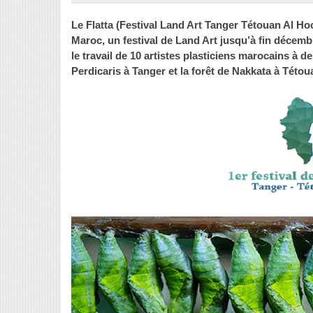
Le Flatta (Festival Land Art Tanger Tétouan Al Ho
Maroc, un festival de Land Art jusqu’à fin décemb
le travail de 10 artistes plasticiens marocains à d
Perdicaris à Tanger et la forêt de Nakkata à Tétou