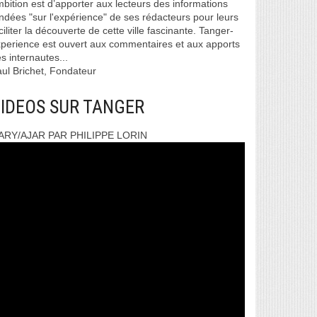
bition est d’apporter aux lecteurs des informations
ndées "sur l'expérience" de ses rédacteurs pour leurs
ciliter la découverte de cette ville fascinante. Tanger-
perience est ouvert aux commentaires et aux apports
s internautes...
ul Brichet, Fondateur
IDEOS SUR TANGER
ARY/AJAR PAR PHILIPPE LORIN