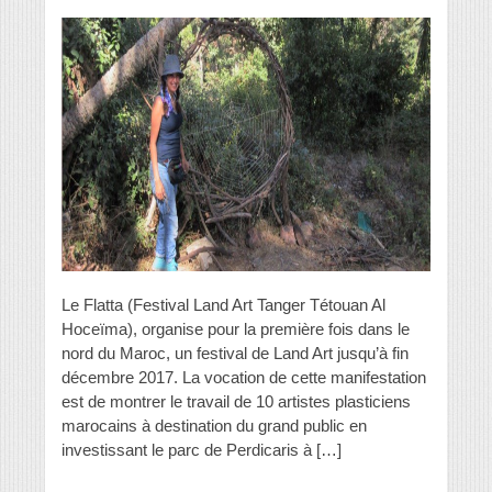
Le Flatta (Festival Land Art Tanger Tétouan Al
Hoceïma), organise pour la première fois dans le
nord du Maroc, un festival de Land Art jusqu’à fin
décembre 2017. La vocation de cette manifestation
est de montrer le travail de 10 artistes plasticiens
marocains à destination du grand public en
investissant le parc de Perdicaris à […]