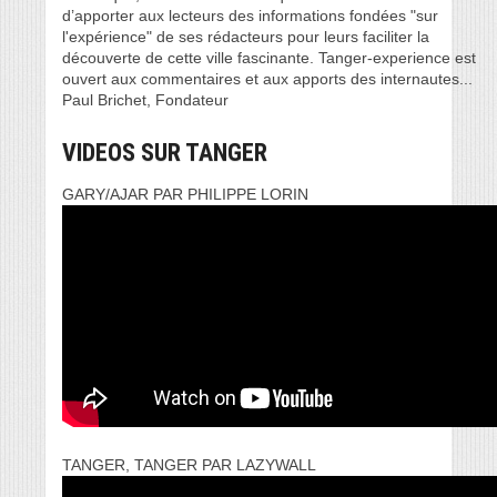
d’apporter aux lecteurs des informations fondées "sur
l'expérience" de ses rédacteurs pour leurs faciliter la
découverte de cette ville fascinante. Tanger-experience est
ouvert aux commentaires et aux apports des internautes...
Paul Brichet, Fondateur
VIDEOS SUR TANGER
GARY/AJAR PAR PHILIPPE LORIN
TANGER, TANGER PAR LAZYWALL