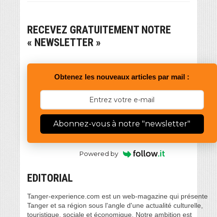
RECEVEZ GRATUITEMENT NOTRE
« NEWSLETTER »
Obtenez les nouveaux articles par mail :
Abonnez-vous à notre "newsletter"
Powered by
EDITORIAL
Tanger-experience.com est un web-magazine qui présente
Tanger et sa région sous l'angle d'une actualité culturelle,
touristique, sociale et économique. Notre ambition est