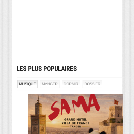
LES PLUS POPULAIRES
MUSIQUE
MANGER
DORMIR
DOSSIER