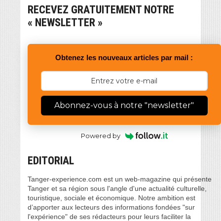
RECEVEZ GRATUITEMENT NOTRE
« NEWSLETTER »
Obtenez les nouveaux articles par mail :
Abonnez-vous à notre "newsletter"
Powered by
EDITORIAL
Tanger-experience.com est un web-magazine qui présente
Tanger et sa région sous l'angle d'une actualité culturelle,
touristique, sociale et économique. Notre ambition est
d’apporter aux lecteurs des informations fondées "sur
l'expérience" de ses rédacteurs pour leurs faciliter la