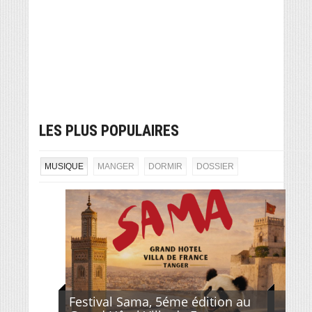
LES PLUS POPULAIRES
MUSIQUE
MANGER
DORMIR
DOSSIER
Festival Sama, 5éme édition au