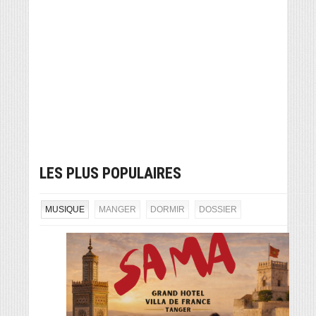
LES PLUS POPULAIRES
MUSIQUE
MANGER
DORMIR
DOSSIER