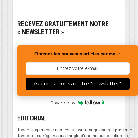
RECEVEZ GRATUITEMENT NOTRE
« NEWSLETTER »
Obtenez les nouveaux articles par mail :
Abonnez-vous à notre "newsletter"
Powered by
EDITORIAL
Tanger-experience.com est un web-magazine qui présente
Tanger et sa région sous l'angle d'une actualité culturelle,