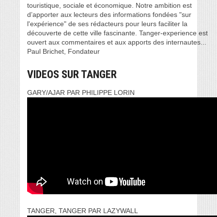
touristique, sociale et économique. Notre ambition est
d’apporter aux lecteurs des informations fondées "sur
l'expérience" de ses rédacteurs pour leurs faciliter la
découverte de cette ville fascinante. Tanger-experience est
ouvert aux commentaires et aux apports des internautes...
Paul Brichet, Fondateur
VIDEOS SUR TANGER
GARY/AJAR PAR PHILIPPE LORIN
TANGER, TANGER PAR LAZYWALL