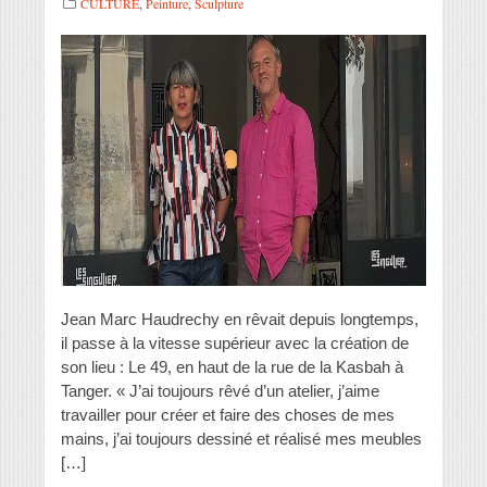
CULTURE
,
Peinture
,
Sculpture
Jean Marc Haudrechy en rêvait depuis longtemps,
il passe à la vitesse supérieur avec la création de
son lieu : Le 49, en haut de la rue de la Kasbah à
Tanger. « J’ai toujours rêvé d’un atelier, j’aime
travailler pour créer et faire des choses de mes
mains, j’ai toujours dessiné et réalisé mes meubles
[…]