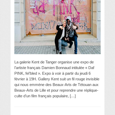
La galerie Kent de Tanger organise une expo de
l’artiste français Damien Bonnaud intitulée « Daf
PINK, fel’bled ». Expo à voir à partir du jeudi 6
février à 19H. Gallery Kent suit un fil rouge invisible
qui nous emmène des Beaux-Arts de Tétouan aux
Beaux-Arts de Lille et pour reprendre une réplique-
culte d’un film français populaire, […]