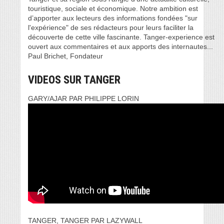
touristique, sociale et économique. Notre ambition est
d’apporter aux lecteurs des informations fondées "sur
l'expérience" de ses rédacteurs pour leurs faciliter la
découverte de cette ville fascinante. Tanger-experience est
ouvert aux commentaires et aux apports des internautes...
Paul Brichet, Fondateur
VIDEOS SUR TANGER
GARY/AJAR PAR PHILIPPE LORIN
TANGER, TANGER PAR LAZYWALL