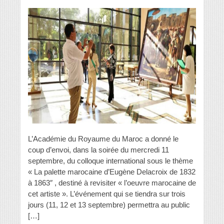
L’Académie du Royaume du Maroc a donné le
coup d’envoi, dans la soirée du mercredi 11
septembre, du colloque international sous le thème
« La palette marocaine d’Eugène Delacroix de 1832
à 1863″ , destiné à revisiter « l’oeuvre marocaine de
cet artiste ». L’événement qui se tiendra sur trois
jours (11, 12 et 13 septembre) permettra au public
[…]