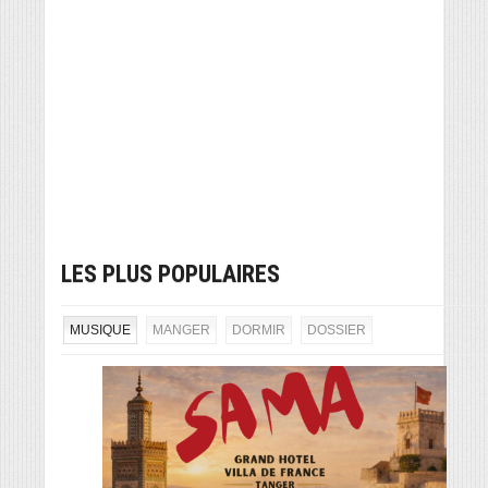
LES PLUS POPULAIRES
MUSIQUE
MANGER
DORMIR
DOSSIER