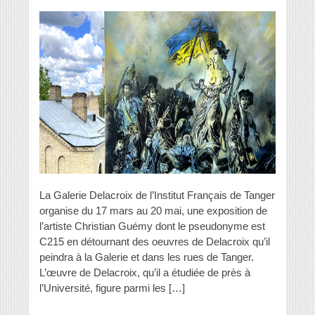
La Galerie Delacroix de l’Institut Français de Tanger
organise du 17 mars au 20 mai, une exposition de
l’artiste Christian Guémy dont le pseudonyme est
C215 en détournant des oeuvres de Delacroix qu’il
peindra à la Galerie et dans les rues de Tanger.
L’œuvre de Delacroix, qu’il a étudiée de près à
l’Université, figure parmi les […]