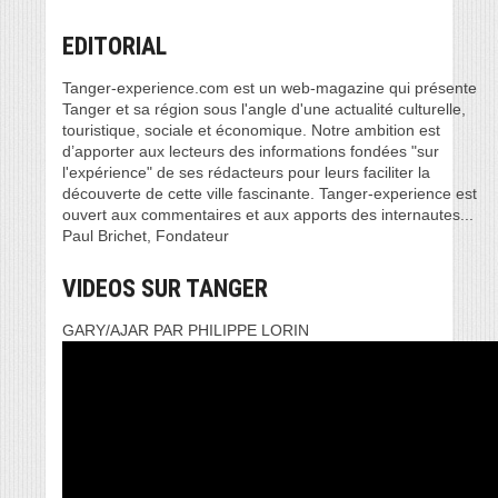
EDITORIAL
Tanger-experience.com est un web-magazine qui présente
Tanger et sa région sous l'angle d'une actualité culturelle,
touristique, sociale et économique. Notre ambition est
d’apporter aux lecteurs des informations fondées "sur
l'expérience" de ses rédacteurs pour leurs faciliter la
découverte de cette ville fascinante. Tanger-experience est
ouvert aux commentaires et aux apports des internautes...
Paul Brichet, Fondateur
VIDEOS SUR TANGER
GARY/AJAR PAR PHILIPPE LORIN