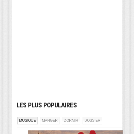
LES PLUS POPULAIRES
MUSIQUE
MANGER
DORMIR
DOSSIER