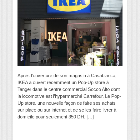
Après l’ouverture de son magasin à Casablanca,
IKEA a ouvert récemment un Pop-Up store à
Tanger dans le centre commercial Socco Alto dont
la locomotive est l’hypermarché Carrefour. Le Pop-
Up store, une nouvelle façon de faire ses achats
sur place ou sur internet et de se les faire livrer à
domicile pour seulement 350 DH. […]