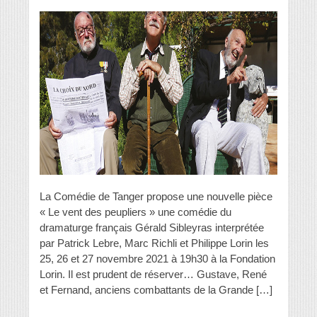
La Comédie de Tanger propose une nouvelle pièce
« Le vent des peupliers » une comédie du
dramaturge français Gérald Sibleyras interprétée
par Patrick Lebre, Marc Richli et Philippe Lorin les
25, 26 et 27 novembre 2021 à 19h30 à la Fondation
Lorin. Il est prudent de réserver… Gustave, René
et Fernand, anciens combattants de la Grande […]