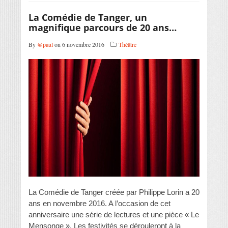
La Comédie de Tanger, un
magnifique parcours de 20 ans…
By
@paul
on 6 novembre 2016
Théâtre
La Comédie de Tanger créée par Philippe Lorin a 20
ans en novembre 2016. A l’occasion de cet
anniversaire une série de lectures et une pièce « Le
Mensonge ». Les festivités se dérouleront à la