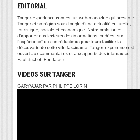
EDITORIAL
Tanger-experience.com est un web-magazine qui présente
Tanger et sa région sous l'angle d'une actualité culturelle,
touristique, sociale et économique. Notre ambition est
d’apporter aux lecteurs des informations fondées "sur
l'expérience" de ses rédacteurs pour leurs faciliter la
découverte de cette ville fascinante. Tanger-experience est
ouvert aux commentaires et aux apports des internautes...
Paul Brichet, Fondateur
VIDEOS SUR TANGER
GARY/AJAR PAR PHILIPPE LORIN