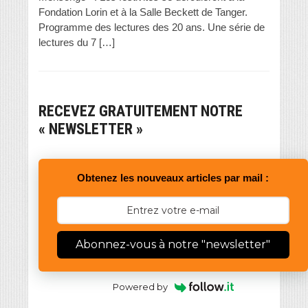
Fondation Lorin et à la Salle Beckett de Tanger.
Programme des lectures des 20 ans. Une série de
lectures du 7 […]
RECEVEZ GRATUITEMENT NOTRE
« NEWSLETTER »
Obtenez les nouveaux articles par mail :
Abonnez-vous à notre "newsletter"
Powered by