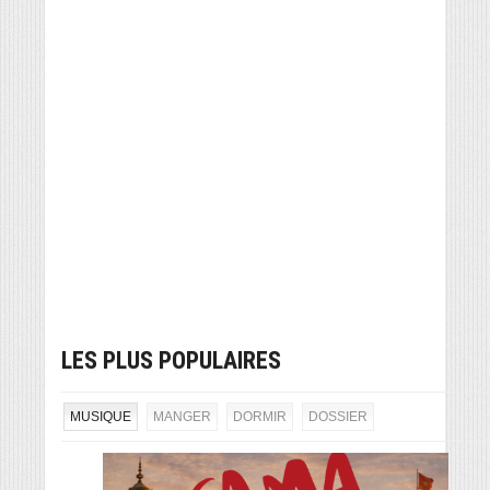
LES PLUS POPULAIRES
MUSIQUE
MANGER
DORMIR
DOSSIER