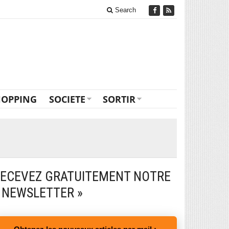
Search
HOPPING
SOCIETE
SORTIR
ECEVEZ GRATUITEMENT NOTRE
 NEWSLETTER »