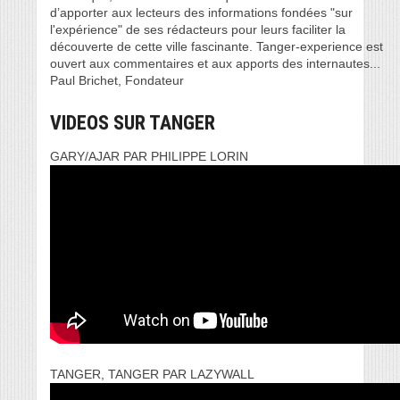
d’apporter aux lecteurs des informations fondées "sur
l'expérience" de ses rédacteurs pour leurs faciliter la
découverte de cette ville fascinante. Tanger-experience est
ouvert aux commentaires et aux apports des internautes...
Paul Brichet, Fondateur
VIDEOS SUR TANGER
GARY/AJAR PAR PHILIPPE LORIN
TANGER, TANGER PAR LAZYWALL