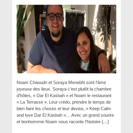
Noam Chaoudri et Soraya Menebhi sont l’âme
joyeuse des lieux. Soraya c’est plutôt la chambre
d’hôtes, « Dar El Kasbah » et Noam le restaurant
« La Terrasse ». Leur crédo, prendre le temps de
bien faire les choses et leur devise, « Keep Calm
and love Dar El Kasbah »… Avec un grand sourire
et bonhommie Noam nous raconte l’histoire […]