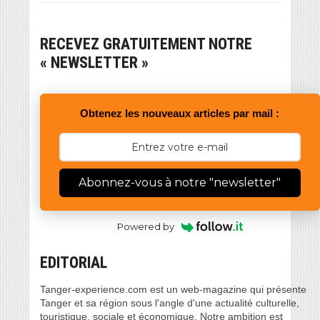
RECEVEZ GRATUITEMENT NOTRE
« NEWSLETTER »
Obtenez les nouveaux articles par mail :
Abonnez-vous à notre "newsletter"
Powered by
EDITORIAL
Tanger-experience.com est un web-magazine qui présente
Tanger et sa région sous l'angle d'une actualité culturelle,
touristique, sociale et économique. Notre ambition est