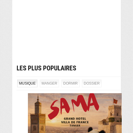
LES PLUS POPULAIRES
MUSIQUE
MANGER
DORMIR
DOSSIER