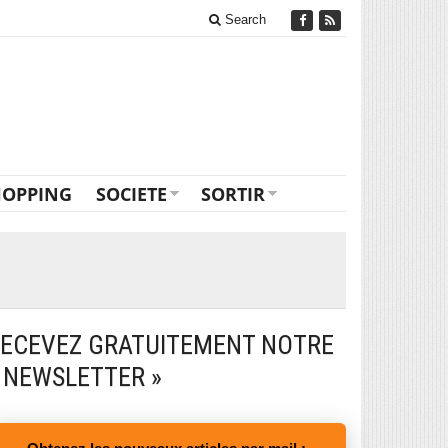
Search
HOPPING
SOCIETE
SORTIR
ECEVEZ GRATUITEMENT NOTRE
 NEWSLETTER »