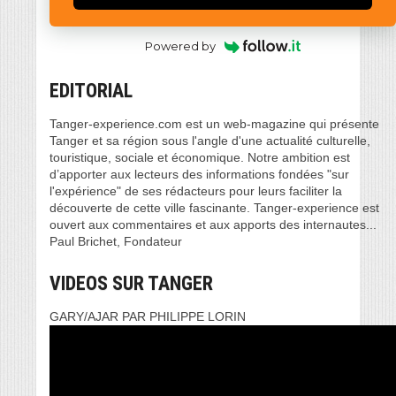
Powered by
EDITORIAL
Tanger-experience.com est un web-magazine qui présente
Tanger et sa région sous l'angle d'une actualité culturelle,
touristique, sociale et économique. Notre ambition est
d’apporter aux lecteurs des informations fondées "sur
l'expérience" de ses rédacteurs pour leurs faciliter la
découverte de cette ville fascinante. Tanger-experience est
ouvert aux commentaires et aux apports des internautes...
Paul Brichet, Fondateur
VIDEOS SUR TANGER
GARY/AJAR PAR PHILIPPE LORIN