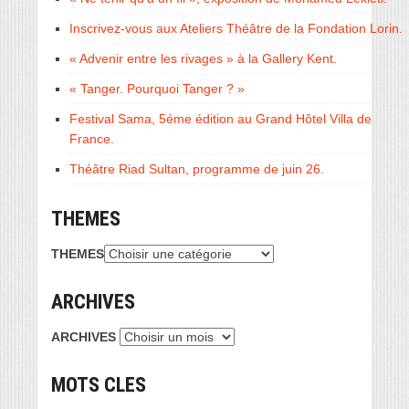
Inscrivez-vous aux Ateliers Théâtre de la Fondation Lorin.
« Advenir entre les rivages » à la Gallery Kent.
« Tanger. Pourquoi Tanger ? »
Festival Sama, 5éme édition au Grand Hôtel Villa de
France.
Théâtre Riad Sultan, programme de juin 26.
THEMES
THEMES
ARCHIVES
ARCHIVES
MOTS CLES