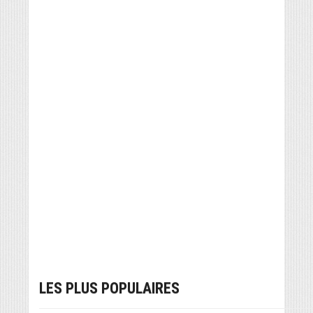
LES PLUS POPULAIRES