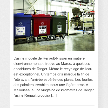
L’usine modèle de Renault-Nissan en matière
d’environnement se trouve au Maroc, à quelques
encablures de Tanger. Même le recyclage de l’eau
est exceptionnel. Un temps gris marque la fin de
l’été avant l’arrivée espérée des pluies. Les feuilles
des palmiers tremblent sous une légère brise. A
Melloussa, à une vingtaine de kilomètres de Tanger,
l’usine Renault produira […]