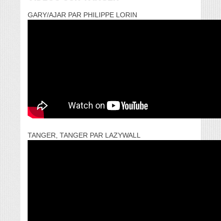
GARY/AJAR PAR PHILIPPE LORIN
TANGER, TANGER PAR LAZYWALL