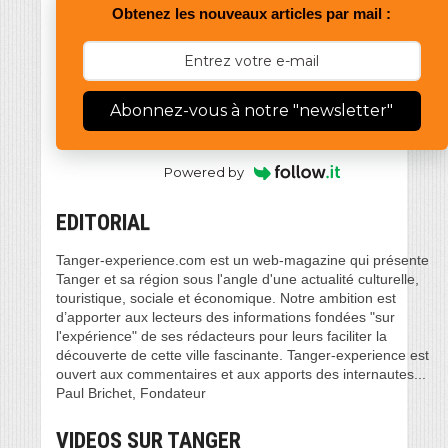
Obtenez les nouveaux articles par mail :
Abonnez-vous à notre "newsletter"
Powered by
EDITORIAL
Tanger-experience.com est un web-magazine qui présente
Tanger et sa région sous l'angle d'une actualité culturelle,
touristique, sociale et économique. Notre ambition est
d’apporter aux lecteurs des informations fondées "sur
l'expérience" de ses rédacteurs pour leurs faciliter la
découverte de cette ville fascinante. Tanger-experience est
ouvert aux commentaires et aux apports des internautes...
Paul Brichet, Fondateur
VIDEOS SUR TANGER