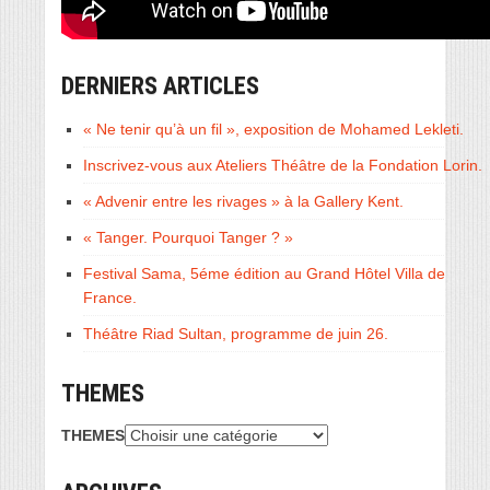
DERNIERS ARTICLES
« Ne tenir qu’à un fil », exposition de Mohamed Lekleti.
Inscrivez-vous aux Ateliers Théâtre de la Fondation Lorin.
« Advenir entre les rivages » à la Gallery Kent.
« Tanger. Pourquoi Tanger ? »
Festival Sama, 5éme édition au Grand Hôtel Villa de
France.
Théâtre Riad Sultan, programme de juin 26.
THEMES
THEMES