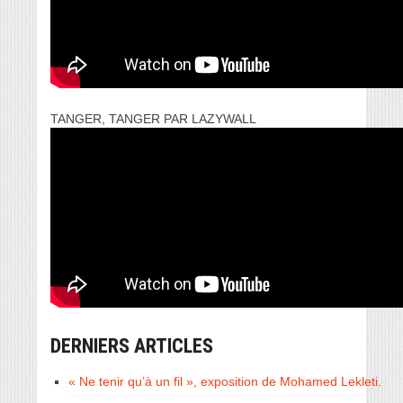
TANGER, TANGER PAR LAZYWALL
DERNIERS ARTICLES
« Ne tenir qu’à un fil », exposition de Mohamed Lekleti.