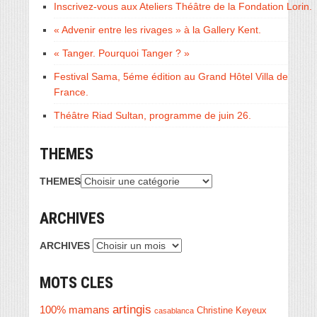
Inscrivez-vous aux Ateliers Théâtre de la Fondation Lorin.
« Advenir entre les rivages » à la Gallery Kent.
« Tanger. Pourquoi Tanger ? »
Festival Sama, 5éme édition au Grand Hôtel Villa de
France.
Théâtre Riad Sultan, programme de juin 26.
THEMES
THEMES
ARCHIVES
ARCHIVES
MOTS CLES
artingis
100% mamans
Christine Keyeux
casablanca