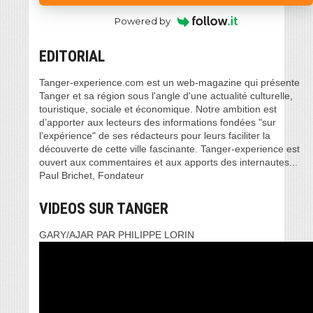
Powered by
EDITORIAL
Tanger-experience.com est un web-magazine qui présente
Tanger et sa région sous l'angle d'une actualité culturelle,
touristique, sociale et économique. Notre ambition est
d’apporter aux lecteurs des informations fondées "sur
l'expérience" de ses rédacteurs pour leurs faciliter la
découverte de cette ville fascinante. Tanger-experience est
ouvert aux commentaires et aux apports des internautes...
Paul Brichet, Fondateur
VIDEOS SUR TANGER
GARY/AJAR PAR PHILIPPE LORIN