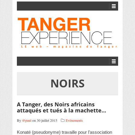
NOIRS
A Tanger, des Noirs africains
attaqués et tués à la machette…
By
@paul
on 30 juillet 2015
Evènements
Konaté (pseudonyme) travaille pour l’association