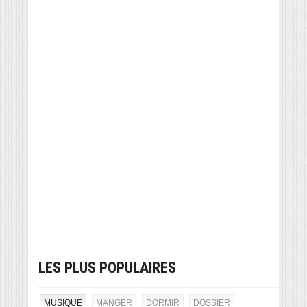
LES PLUS POPULAIRES
MUSIQUE
MANGER
DORMIR
DOSSIER