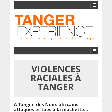
VIOLENCES
RACIALES À
TANGER
A Tanger, des Noirs africains
attaqués et tués à la machette…