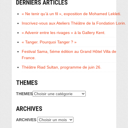
DERNIERS ARTICLES
« Ne tenir qu’à un fil », exposition de Mohamed Lekleti.
Inscrivez-vous aux Ateliers Théâtre de la Fondation Lorin.
« Advenir entre les rivages » à la Gallery Kent.
« Tanger. Pourquoi Tanger ? »
Festival Sama, 5éme édition au Grand Hôtel Villa de
France.
Théâtre Riad Sultan, programme de juin 26.
THEMES
THEMES
ARCHIVES
ARCHIVES