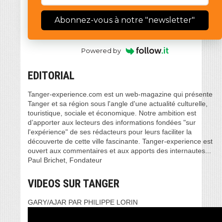
Abonnez-vous à notre "newsletter"
Powered by
EDITORIAL
Tanger-experience.com est un web-magazine qui présente
Tanger et sa région sous l'angle d'une actualité culturelle,
touristique, sociale et économique. Notre ambition est
d’apporter aux lecteurs des informations fondées "sur
l'expérience" de ses rédacteurs pour leurs faciliter la
découverte de cette ville fascinante. Tanger-experience est
ouvert aux commentaires et aux apports des internautes...
Paul Brichet, Fondateur
VIDEOS SUR TANGER
GARY/AJAR PAR PHILIPPE LORIN