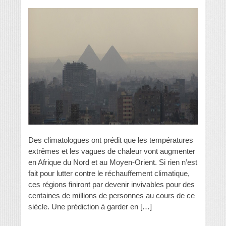
Des climatologues ont prédit que les températures
extrêmes et les vagues de chaleur vont augmenter
en Afrique du Nord et au Moyen-Orient. Si rien n’est
fait pour lutter contre le réchauffement climatique,
ces régions finiront par devenir invivables pour des
centaines de millions de personnes au cours de ce
siècle. Une prédiction à garder en […]