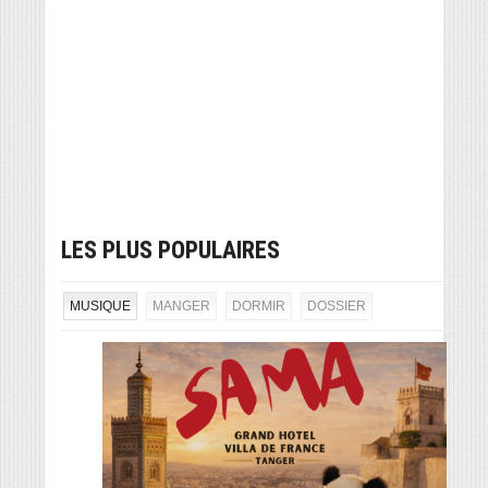
LES PLUS POPULAIRES
MUSIQUE
MANGER
DORMIR
DOSSIER