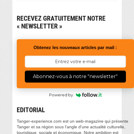
RECEVEZ GRATUITEMENT NOTRE
« NEWSLETTER »
Obtenez les nouveaux articles par mail :
Abonnez-vous à notre "newsletter"
Powered by
EDITORIAL
Tanger-experience.com est un web-magazine qui présente
Tanger et sa région sous l'angle d'une actualité culturelle,
touristique, sociale et économique. Notre ambition est