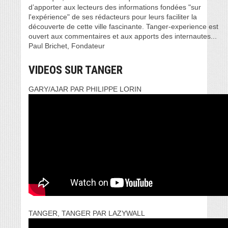
d’apporter aux lecteurs des informations fondées "sur
l'expérience" de ses rédacteurs pour leurs faciliter la
découverte de cette ville fascinante. Tanger-experience est
ouvert aux commentaires et aux apports des internautes...
Paul Brichet, Fondateur
VIDEOS SUR TANGER
GARY/AJAR PAR PHILIPPE LORIN
TANGER, TANGER PAR LAZYWALL