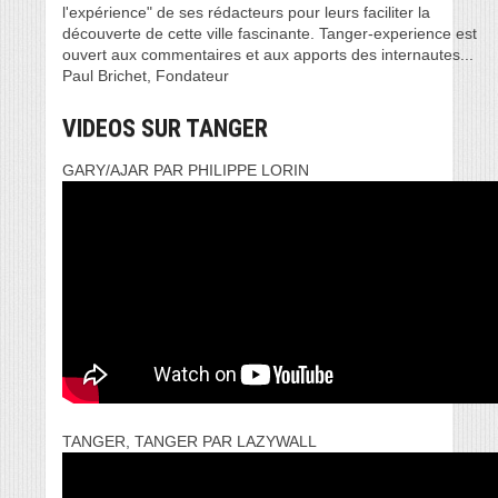
l'expérience" de ses rédacteurs pour leurs faciliter la
découverte de cette ville fascinante. Tanger-experience est
ouvert aux commentaires et aux apports des internautes...
Paul Brichet, Fondateur
VIDEOS SUR TANGER
GARY/AJAR PAR PHILIPPE LORIN
TANGER, TANGER PAR LAZYWALL