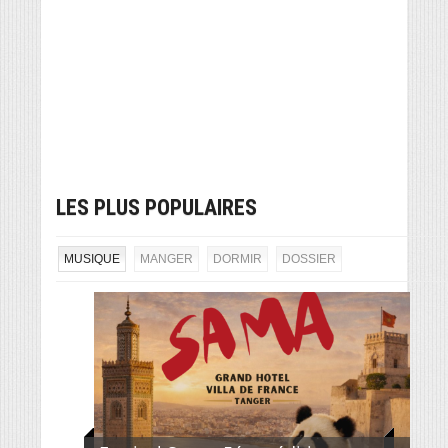
LES PLUS POPULAIRES
MUSIQUE
MANGER
DORMIR
DOSSIER