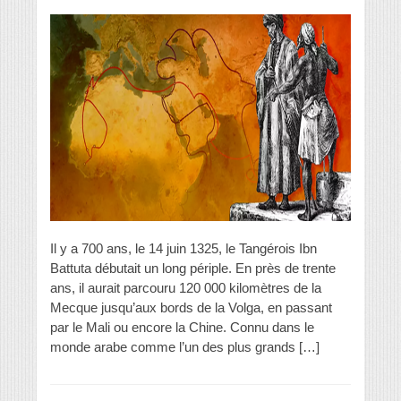
Il y a 700 ans, le 14 juin 1325, le Tangérois Ibn
Battuta débutait un long périple. En près de trente
ans, il aurait parcouru 120 000 kilomètres de la
Mecque jusqu’aux bords de la Volga, en passant
par le Mali ou encore la Chine. Connu dans le
monde arabe comme l’un des plus grands […]