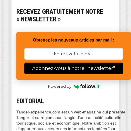
RECEVEZ GRATUITEMENT NOTRE
« NEWSLETTER »
Obtenez les nouveaux articles par mail :
Abonnez-vous à notre "newsletter"
Powered by
EDITORIAL
Tanger-experience.com est un web-magazine qui présente
Tanger et sa région sous l'angle d'une actualité culturelle,
touristique, sociale et économique. Notre ambition est
d’apporter aux lecteurs des informations fondées "sur