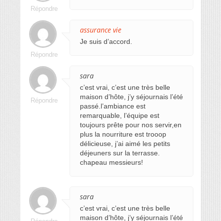
Répondre
assurance vie
Je suis d’accord.
Répondre
sara
c’est vrai, c’est une très belle
maison d’hôte, j’y séjournais l’été
Répondre
passé.l’ambiance est
remarquable, l’équipe est
toujours prête pour nos servir,en
plus la nourriture est trooop
délicieuse, j’ai aimé les petits
déjeuners sur la terrasse.
chapeau messieurs!
sara
c’est vrai, c’est une très belle
maison d’hôte, j’y séjournais l’été