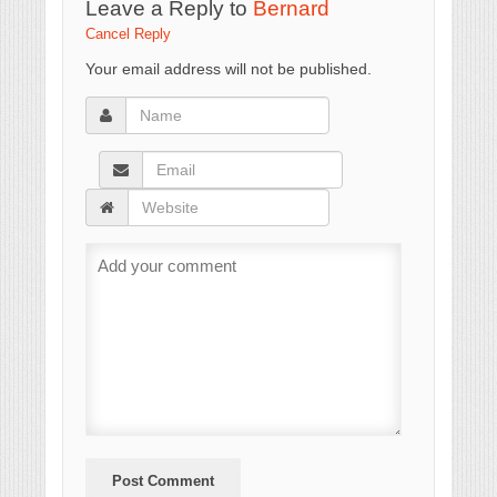
Leave a Reply to
Bernard
Cancel Reply
Your email address will not be published.