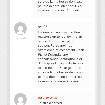
sure de la maitresse de maison
pour la décoration et pour les
saveurs en cuisine.A retenir.
Annick
Du reve à n’en plus finir.Une
maison bien tenue comme on
Répondre
aimerait en trouver plus
souvent.Personnel tres
attentionné et compétent .Jean
Pierre Durand,d’une
connaissance remarquable et
d’une grande disponibilité avec
tout le monde.Et un gout tres
sure de la maitresse de maison
pour la décoration et pour les
saveurs en cuisine.A retenir.
assurance vie
Je suis d’accord.