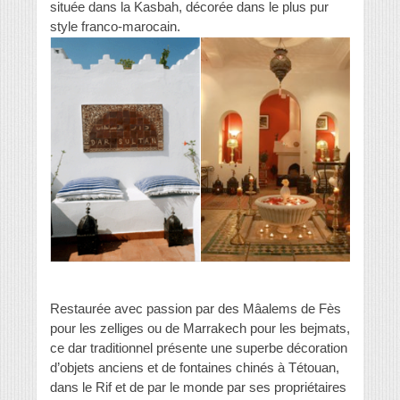
située dans la Kasbah, décorée dans le plus pur
style franco-marocain.
Restaurée avec passion par des Mâalems de Fès
pour les zelliges ou de Marrakech pour les bejmats,
ce dar traditionnel présente une superbe décoration
d’objets anciens et de fontaines chinés à Tétouan,
dans le Rif et de par le monde par ses propriétaires