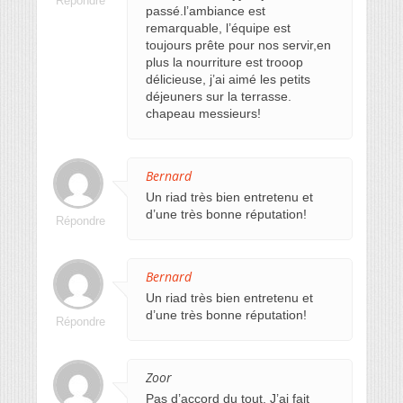
Répondre
passé.l’ambiance est
remarquable, l’équipe est
toujours prête pour nos servir,en
plus la nourriture est trooop
délicieuse, j’ai aimé les petits
déjeuners sur la terrasse.
chapeau messieurs!
Bernard
Un riad très bien entretenu et
d’une très bonne réputation!
Répondre
Bernard
Un riad très bien entretenu et
d’une très bonne réputation!
Répondre
Zoor
Pas d’accord du tout. J’ai fait