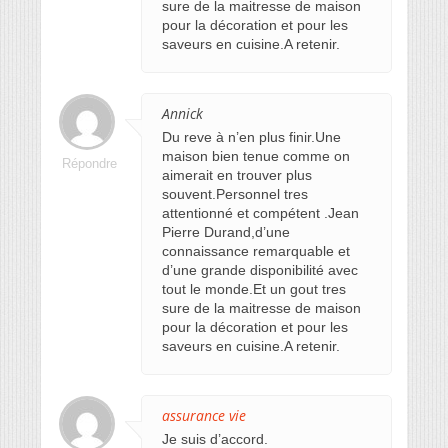
sure de la maitresse de maison
pour la décoration et pour les
saveurs en cuisine.A retenir.
Annick
Du reve à n’en plus finir.Une
maison bien tenue comme on
Répondre
aimerait en trouver plus
souvent.Personnel tres
attentionné et compétent .Jean
Pierre Durand,d’une
connaissance remarquable et
d’une grande disponibilité avec
tout le monde.Et un gout tres
sure de la maitresse de maison
pour la décoration et pour les
saveurs en cuisine.A retenir.
assurance vie
Je suis d’accord.