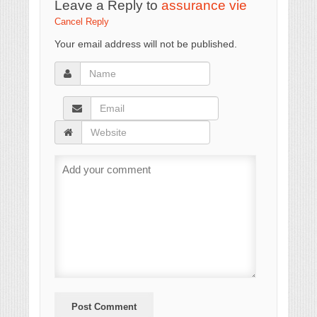
Leave a Reply to
assurance vie
Cancel Reply
Your email address will not be published.