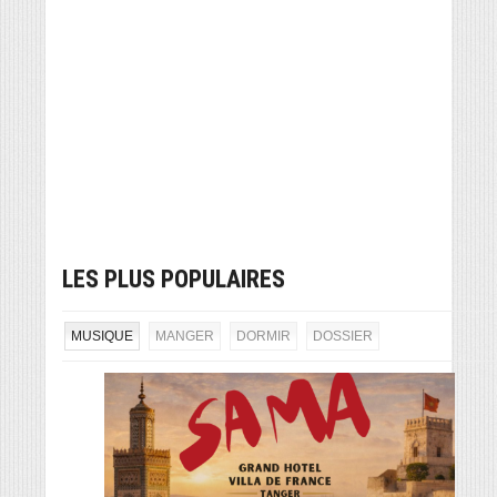
LES PLUS POPULAIRES
MUSIQUE
MANGER
DORMIR
DOSSIER