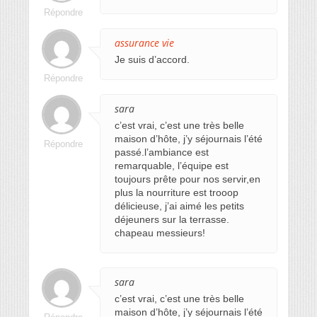
Répondre
assurance vie
Je suis d’accord.
Répondre
sara
c’est vrai, c’est une très belle
maison d’hôte, j’y séjournais l’été
Répondre
passé.l’ambiance est
remarquable, l’équipe est
toujours prête pour nos servir,en
plus la nourriture est trooop
délicieuse, j’ai aimé les petits
déjeuners sur la terrasse.
chapeau messieurs!
sara
c’est vrai, c’est une très belle
maison d’hôte, j’y séjournais l’été