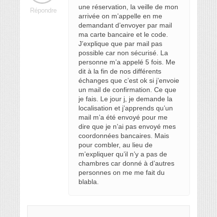
une réservation, la veille de mon
Répondre
arrivée on m’appelle en me
demandant d’envoyer par mail
ma carte bancaire et le code.
J’explique que par mail pas
possible car non sécurisé. La
personne m’a appelé 5 fois. Me
dit à la fin de nos différents
échanges que c’est ok si j’envoie
un mail de confirmation. Ce que
je fais. Le jour j, je demande la
localisation et j’apprends qu’un
mail m’a été envoyé pour me
dire que je n’ai pas envoyé mes
coordonnées bancaires. Mais
pour combler, au lieu de
m’expliquer qu’il n’y a pas de
chambres car donné à d’autres
personnes on me me fait du
blabla.