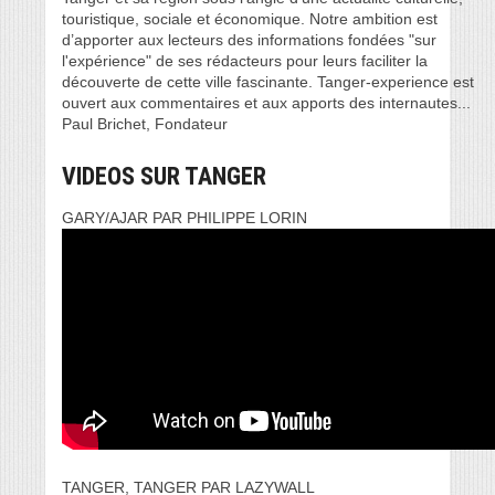
touristique, sociale et économique. Notre ambition est
d’apporter aux lecteurs des informations fondées "sur
l'expérience" de ses rédacteurs pour leurs faciliter la
découverte de cette ville fascinante. Tanger-experience est
ouvert aux commentaires et aux apports des internautes...
Paul Brichet, Fondateur
VIDEOS SUR TANGER
GARY/AJAR PAR PHILIPPE LORIN
TANGER, TANGER PAR LAZYWALL