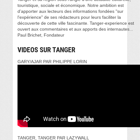
touristique, sociale et économique. Notre ambition est
d’apporter aux lecteurs des informations fondées "sur
l'expérience" de ses rédacteurs pour leurs faciliter la
découverte de cette ville fascinante. Tanger-experience est
ouvert aux commentaires et aux apports des internautes...
Paul Brichet, Fondateur
VIDEOS SUR TANGER
GARY/AJAR PAR PHILIPPE LORIN
TANGER, TANGER PAR LAZYWALL