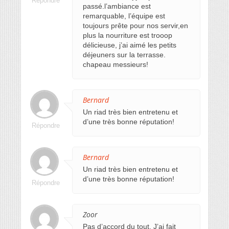
Répondre
passé.l’ambiance est
remarquable, l’équipe est
toujours prête pour nos servir,en
plus la nourriture est trooop
délicieuse, j’ai aimé les petits
déjeuners sur la terrasse.
chapeau messieurs!
Bernard
Un riad très bien entretenu et
d’une très bonne réputation!
Répondre
Bernard
Un riad très bien entretenu et
d’une très bonne réputation!
Répondre
Zoor
Pas d’accord du tout. J’ai fait