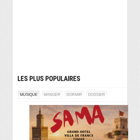
LES PLUS POPULAIRES
MUSIQUE
MANGER
DORMIR
DOSSIER