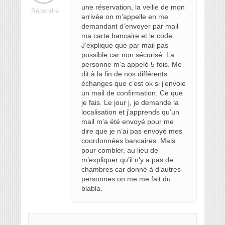
une réservation, la veille de mon
Répondre
arrivée on m’appelle en me
demandant d’envoyer par mail
ma carte bancaire et le code.
J’explique que par mail pas
possible car non sécurisé. La
personne m’a appelé 5 fois. Me
dit à la fin de nos différents
échanges que c’est ok si j’envoie
un mail de confirmation. Ce que
je fais. Le jour j, je demande la
localisation et j’apprends qu’un
mail m’a été envoyé pour me
dire que je n’ai pas envoyé mes
coordonnées bancaires. Mais
pour combler, au lieu de
m’expliquer qu’il n’y a pas de
chambres car donné à d’autres
personnes on me me fait du
blabla.