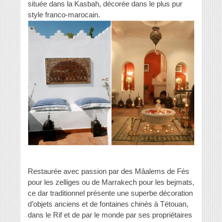
située dans la Kasbah, décorée dans le plus pur
style franco-marocain.
Restaurée avec passion par des Mâalems de Fès
pour les zelliges ou de Marrakech pour les bejmats,
ce dar traditionnel présente une superbe décoration
d’objets anciens et de fontaines chinés à Tétouan,
dans le Rif et de par le monde par ses propriétaires