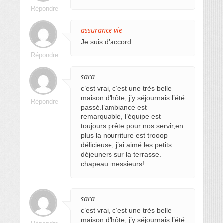
Répondre
assurance vie
Je suis d’accord.
Répondre
sara
c’est vrai, c’est une très belle
maison d’hôte, j’y séjournais l’été
Répondre
passé.l’ambiance est
remarquable, l’équipe est
toujours prête pour nos servir,en
plus la nourriture est trooop
délicieuse, j’ai aimé les petits
déjeuners sur la terrasse.
chapeau messieurs!
sara
c’est vrai, c’est une très belle
maison d’hôte, j’y séjournais l’été