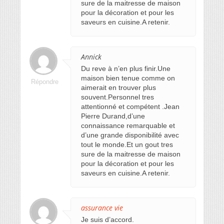
sure de la maitresse de maison
pour la décoration et pour les
saveurs en cuisine.A retenir.
Annick
Du reve à n’en plus finir.Une
maison bien tenue comme on
Répondre
aimerait en trouver plus
souvent.Personnel tres
attentionné et compétent .Jean
Pierre Durand,d’une
connaissance remarquable et
d’une grande disponibilité avec
tout le monde.Et un gout tres
sure de la maitresse de maison
pour la décoration et pour les
saveurs en cuisine.A retenir.
assurance vie
Je suis d’accord.