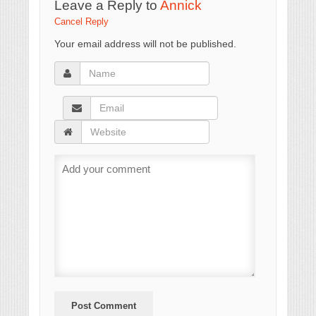
Leave a Reply to
Annick
Cancel Reply
Your email address will not be published.