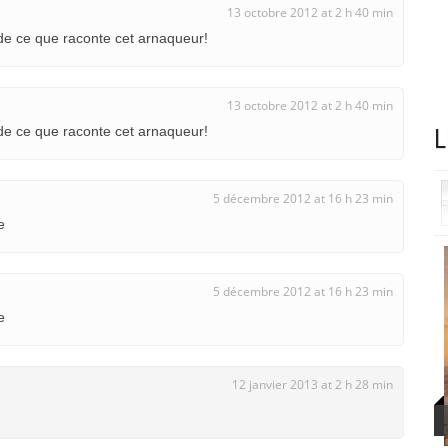
13 octobre 2012 at 2 h 40 min
e ce que raconte cet arnaqueur!
13 octobre 2012 at 2 h 40 min
e ce que raconte cet arnaqueur!
L
5 décembre 2012 at 16 h 23 min
e
5 décembre 2012 at 16 h 23 min
e
12 janvier 2013 at 2 h 28 min