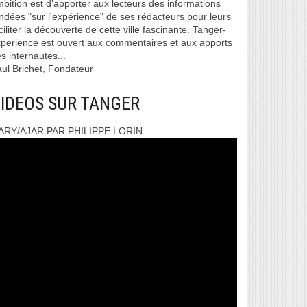
bition est d’apporter aux lecteurs des informations
ndées "sur l'expérience" de ses rédacteurs pour leurs
ciliter la découverte de cette ville fascinante. Tanger-
perience est ouvert aux commentaires et aux apports
s internautes...
ul Brichet, Fondateur
IDEOS SUR TANGER
ARY/AJAR PAR PHILIPPE LORIN