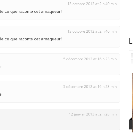
13 octobre 2012 at 2 h 40 min
e ce que raconte cet arnaqueur!
13 octobre 2012 at 2 h 40 min
e ce que raconte cet arnaqueur!
L
5 décembre 2012 at 16 h 23 min
e
5 décembre 2012 at 16 h 23 min
e
12 janvier 2013 at 2 h 28 min