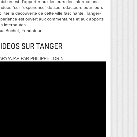
bition est d’apporter aux lecteurs des informations
ndées "sur l'expérience" de ses rédacteurs pour leurs
ciliter la découverte de cette ville fascinante. Tanger-
perience est ouvert aux commentaires et aux apports
s internautes...
ul Brichet, Fondateur
IDEOS SUR TANGER
ARY/AJAR PAR PHILIPPE LORIN