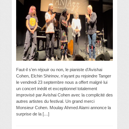
Faut-il s’en réjouir ou non, le pianiste d’Avishai
Cohen, Elchin Shirinov, n’ayant pu rejoindre Tanger
le vendredi 23 septembre nous a offert malgré lui
un concert inédit et exceptionnel totalement
improvisé par Avishai Cohen avec la complicité des
autres artistes du festival. Un grand merci
Monsieur Cohen. Moulay Ahmed Alami annonce la
surprise de la […]