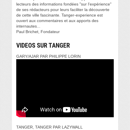
lecteurs des informations fondées "sur l'expérience"
de ses rédacteurs pour leurs faciliter la découverte
de cette ville fascinante. Tanger-experience est
ouvert aux commentaires et aux apports des
internautes...
Paul Brichet, Fondateur
VIDEOS SUR TANGER
GARY/AJAR PAR PHILIPPE LORIN
TANGER, TANGER PAR LAZYWALL